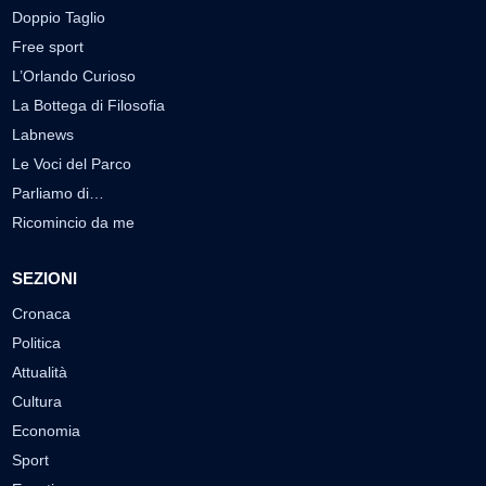
Doppio Taglio
Free sport
L’Orlando Curioso
La Bottega di Filosofia
Labnews
Le Voci del Parco
Parliamo di…
Ricomincio da me
SEZIONI
Cronaca
Politica
Attualità
Cultura
Economia
Sport