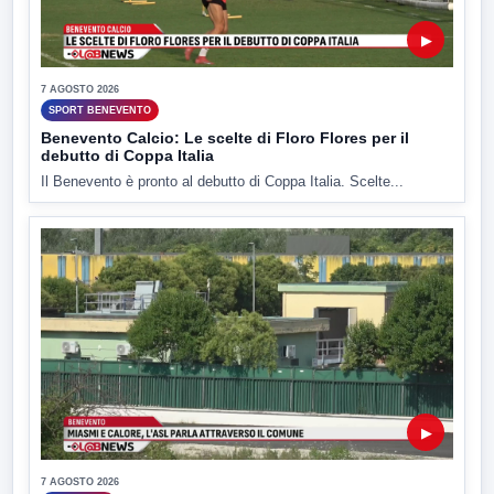
▶
7 AGOSTO 2026
SPORT BENEVENTO
Benevento Calcio: Le scelte di Floro Flores per il
debutto di Coppa Italia
Il Benevento è pronto al debutto di Coppa Italia. Scelte...
▶
7 AGOSTO 2026