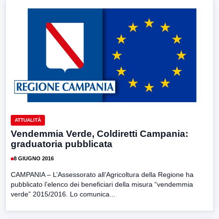
ATTUALITÀ
Vendemmia Verde, Coldiretti Campania:
graduatoria pubblicata
8 GIUGNO 2016
CAMPANIA – L’Assessorato all’Agricoltura della Regione ha
pubblicato l’elenco dei beneficiari della misura “vendemmia
verde” 2015/2016. Lo comunica...