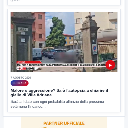
▶
7 AGOSTO 2026
CRONACA
Malore o aggressione? Sarà l'autopsia a chiarire il
giallo di Villa Adriana
Sarà affidato con ogni probabilità all'inizio della prossima
settimana l'incarico...