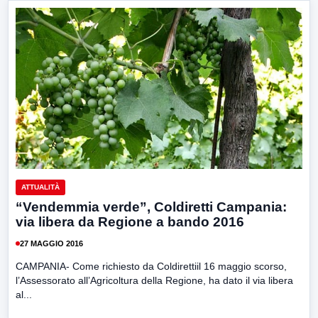
ATTUALITÀ
“Vendemmia verde”, Coldiretti Campania:
via libera da Regione a bando 2016
27 MAGGIO 2016
CAMPANIA- Come richiesto da Coldirettiil 16 maggio scorso,
l’Assessorato all’Agricoltura della Regione, ha dato il via libera
al...