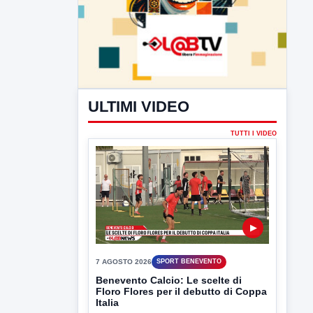
ULTIMI VIDEO
TUTTI I VIDEO