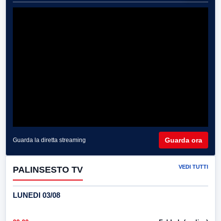
Guarda ora
Guarda la diretta streaming
VEDI TUTTI
PALINSESTO TV
LUNEDI 03/08