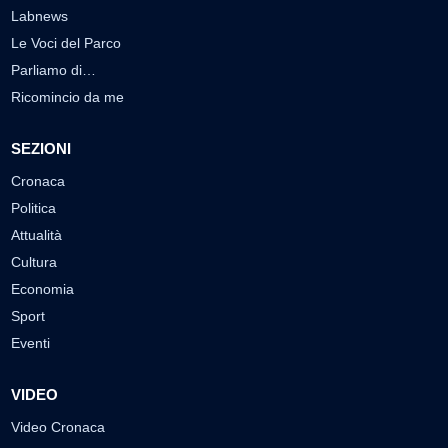
Labnews
Le Voci del Parco
Parliamo di…
Ricomincio da me
SEZIONI
Cronaca
Politica
Attualità
Cultura
Economia
Sport
Eventi
VIDEO
Video Cronaca