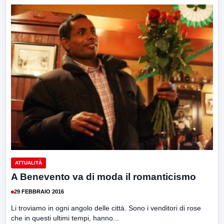
ATTUALITÀ
A Benevento va di moda il romanticismo
29 FEBBRAIO 2016
Li troviamo in ogni angolo delle città. Sono i venditori di rose
che in questi ultimi tempi, hanno...