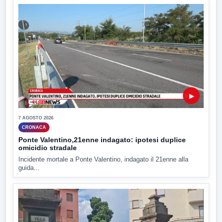
▶
7 AGOSTO 2026
CRONACA
Ponte Valentino,21enne indagato: ipotesi duplice
omicidio stradale
Incidente mortale a Ponte Valentino, indagato il 21enne alla
guida...