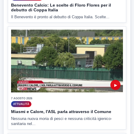
Benevento Calcio: Le scelte di Floro Flores per il
debutto di Coppa Italia
Il Benevento è pronto al debutto di Coppa Italia. Scelte...
▶
7 AGOSTO 2026
ATTUALITÀ
Miasmi e Calore, l'ASL parla attraverso il Comune
Nessuna nuova moria di pesci e nessuna criticità igienico-
sanitaria nel...