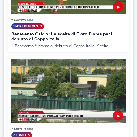
▶
7 AGOSTO 2026
SPORT BENEVENTO
Benevento Calcio: Le scelte di Floro Flores per il
debutto di Coppa Italia
Il Benevento è pronto al debutto di Coppa Italia. Scelte...
▶
7 AGOSTO 2026
ATTUALITÀ