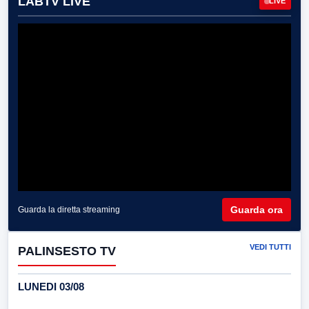
LABTV LIVE
LIVE
Guarda ora
Guarda la diretta streaming
VEDI TUTTI
PALINSESTO TV
LUNEDI 03/08