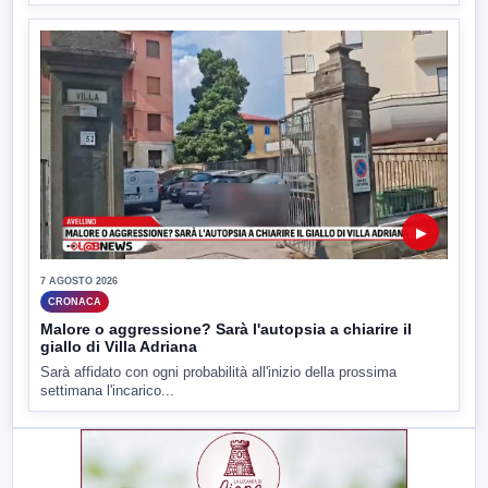
▶
7 AGOSTO 2026
CRONACA
Malore o aggressione? Sarà l'autopsia a chiarire il
giallo di Villa Adriana
Sarà affidato con ogni probabilità all'inizio della prossima
settimana l'incarico...