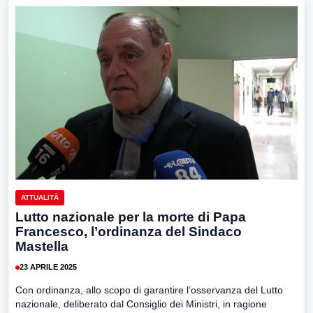
ATTUALITÀ
Lutto nazionale per la morte di Papa
Francesco, l’ordinanza del Sindaco
Mastella
23 APRILE 2025
Con ordinanza, allo scopo di garantire l’osservanza del Lutto
nazionale, deliberato dal Consiglio dei Ministri, in ragione