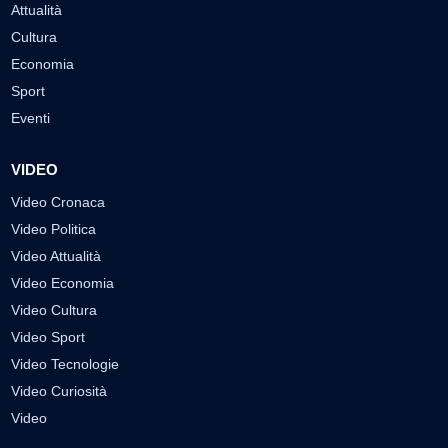
Attualità
Cultura
Economia
Sport
Eventi
VIDEO
Video Cronaca
Video Politica
Video Attualità
Video Economia
Video Cultura
Video Sport
Video Tecnologie
Video Curiosità
Video