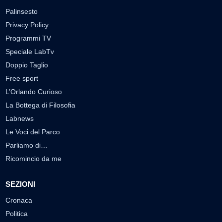
Palinsesto
Privacy Policy
Programmi TV
Speciale LabTv
Doppio Taglio
Free sport
L’Orlando Curioso
La Bottega di Filosofia
Labnews
Le Voci del Parco
Parliamo di…
Ricomincio da me
SEZIONI
Cronaca
Politica