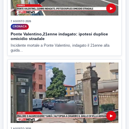
▶
7 AGOSTO 2026
CRONACA
Ponte Valentino,21enne indagato: ipotesi duplice
omicidio stradale
Incidente mortale a Ponte Valentino, indagato il 21enne alla
guida...
▶
7 AGOSTO 2026