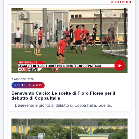
TUTTI I VIDEO
▶
7 AGOSTO 2026
SPORT BENEVENTO
Benevento Calcio: Le scelte di Floro Flores per il
debutto di Coppa Italia
Il Benevento è pronto al debutto di Coppa Italia. Scelte...