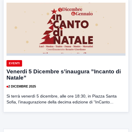
EVENTI
Venerdi 5 Dicembre s’inaugura ”Incanto di
Natale”
2 DICEMBRE 2025
Si terrà venerdì 5 dicembre, alle ore 18:30, in Piazza Santa
Sofia, l’inaugurazione della decima edizione di “InCanto...