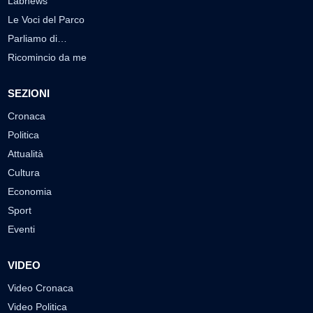
Labnews
Le Voci del Parco
Parliamo di…
Ricomincio da me
SEZIONI
Cronaca
Politica
Attualità
Cultura
Economia
Sport
Eventi
VIDEO
Video Cronaca
Video Politica