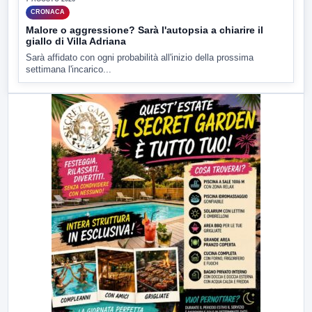
CRONACA
Malore o aggressione? Sarà l'autopsia a chiarire il
giallo di Villa Adriana
Sarà affidato con ogni probabilità all'inizio della prossima
settimana l'incarico...