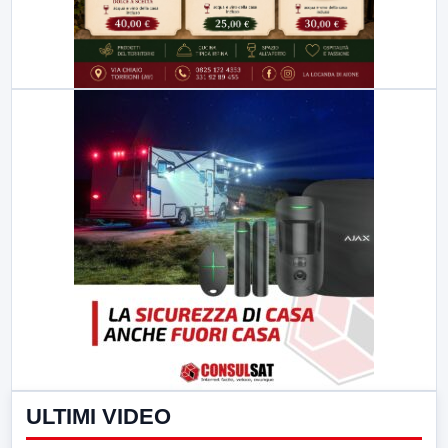
ULTIMI VIDEO