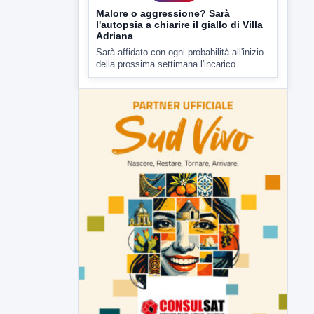
▶
7 AGOSTO 2026
CRONACA
Malore o aggressione? Sarà
l'autopsia a chiarire il giallo di Villa
Adriana
Sarà affidato con ogni probabilità all'inizio
della prossima settimana l'incarico...