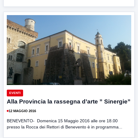
EVENTI
Alla Provincia la rassegna d’arte ” Sinergie”
12 MAGGIO 2016
BENEVENTO- Domenica 15 Maggio 2016 alle ore 18.00
presso la Rocca dei Rettori di Benevento è in programma...