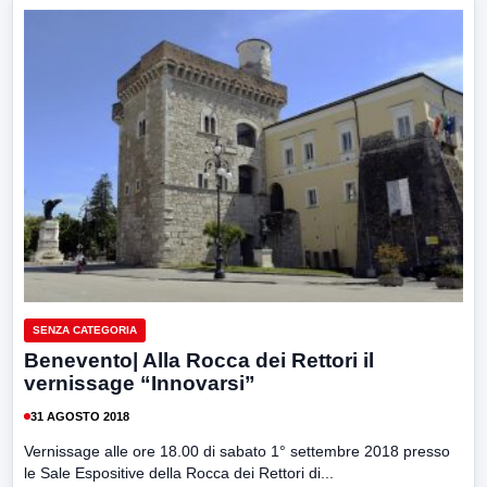
SENZA CATEGORIA
Benevento| Alla Rocca dei Rettori il
vernissage “Innovarsi”
31 AGOSTO 2018
Vernissage alle ore 18.00 di sabato 1° settembre 2018 presso
le Sale Espositive della Rocca dei Rettori di...