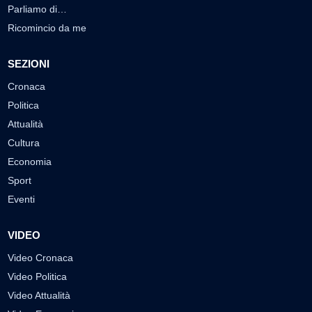
Parliamo di…
Ricomincio da me
SEZIONI
Cronaca
Politica
Attualità
Cultura
Economia
Sport
Eventi
VIDEO
Video Cronaca
Video Politica
Video Attualità