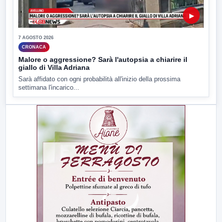
▶
7 AGOSTO 2026
CRONACA
Malore o aggressione? Sarà l'autopsia a chiarire il
giallo di Villa Adriana
Sarà affidato con ogni probabilità all'inizio della prossima
settimana l'incarico...