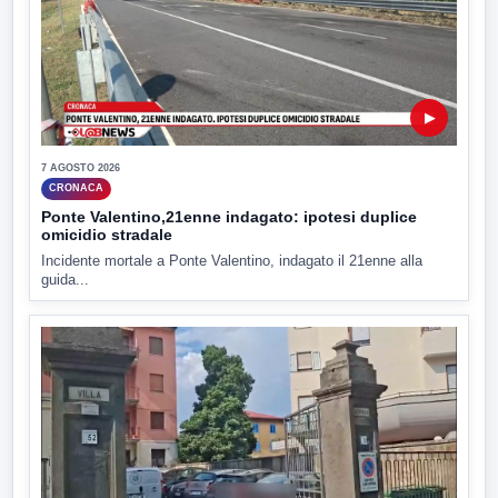
▶
7 AGOSTO 2026
CRONACA
Ponte Valentino,21enne indagato: ipotesi duplice
omicidio stradale
Incidente mortale a Ponte Valentino, indagato il 21enne alla
guida...