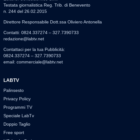
Testata giornalistica Reg. Trib. di Benevento
n. 244 del 26.02.2015
Direttore Responsabile Dott.ssa Oliviero Antonella
Contatti: 0824.337274 – 327.7390733
redazione@labtv.net
Contattaci per la tua Pubblicità:
0824.337274 – 327.7390733
email:
commerciale@labtv.net
LABTV
Palinsesto
Privacy Policy
Programmi TV
Speciale LabTv
Doppio Taglio
Free sport