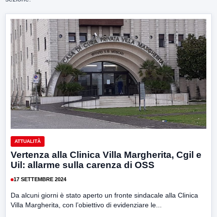
ATTUALITÀ
Vertenza alla Clinica Villa Margherita, Cgil e
Uil: allarme sulla carenza di OSS
17 SETTEMBRE 2024
Da alcuni giorni è stato aperto un fronte sindacale alla Clinica
Villa Margherita, con l’obiettivo di evidenziare le...