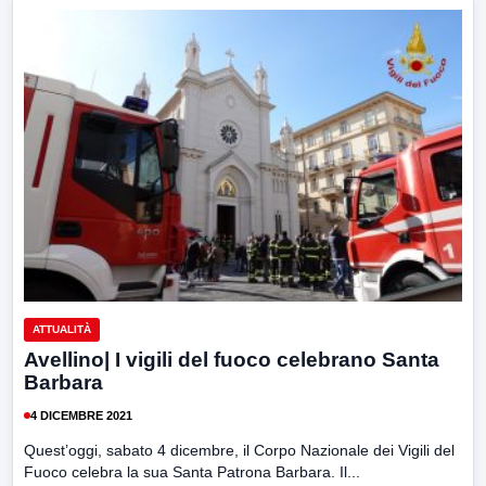
ATTUALITÀ
Avellino| I vigili del fuoco celebrano Santa
Barbara
4 DICEMBRE 2021
Quest’oggi, sabato 4 dicembre, il Corpo Nazionale dei Vigili del
Fuoco celebra la sua Santa Patrona Barbara. Il...