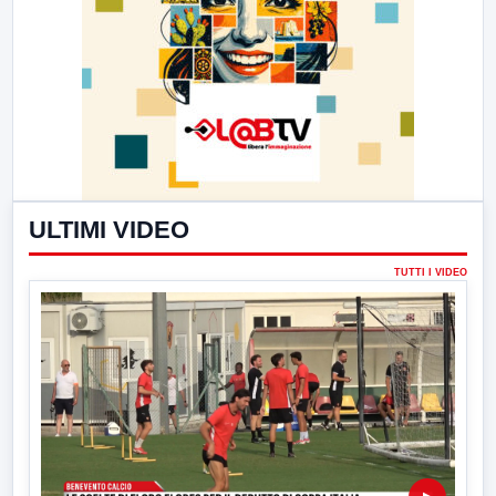
ULTIMI VIDEO
TUTTI I VIDEO