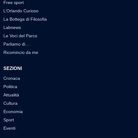
Free sport
L’Orlando Curioso
La Bottega di Filosofia
Labnews
Le Voci del Parco
Parliamo di…
Ricomincio da me
SEZIONI
Cronaca
Politica
Attualità
Cultura
Economia
Sport
Eventi