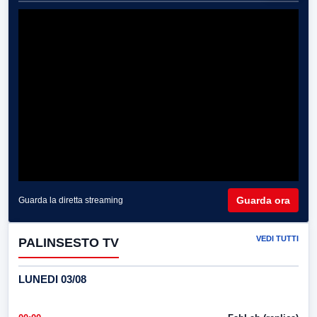
Guarda ora
Guarda la diretta streaming
VEDI TUTTI
PALINSESTO TV
LUNEDI 03/08