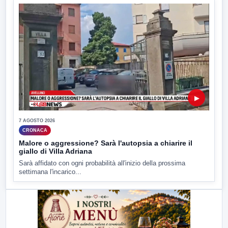
▶
7 AGOSTO 2026
CRONACA
Malore o aggressione? Sarà l'autopsia a chiarire il
giallo di Villa Adriana
Sarà affidato con ogni probabilità all'inizio della prossima
settimana l'incarico...