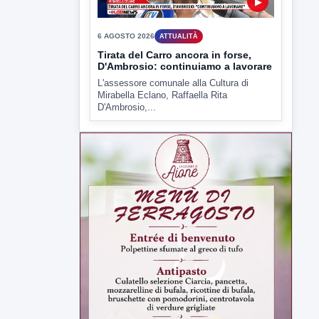
6 AGOSTO 2026
ATTUALITÀ
Tirata del Carro ancora in forse,
D'Ambrosio: continuiamo a lavorare
L'assessore comunale alla Cultura di
Mirabella Eclano, Raffaella Rita
D'Ambrosio,...