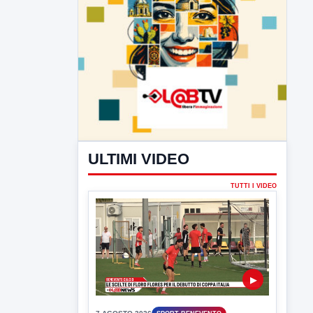
ULTIMI VIDEO
TUTTI I VIDEO