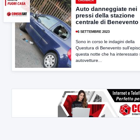
CRONACA
Auto danneggiate nei
pressi della stazione
centrale di Benevento
6 SETTEMBRE 2023
Sono in corso le indagini della
Questura di Benevento sull’episo
questa notte che ha interessato 
autovetture...