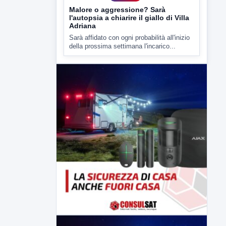
7 AGOSTO 2026
CRONACA
Malore o aggressione? Sarà
l'autopsia a chiarire il giallo di Villa
Adriana
Sarà affidato con ogni probabilità all'inizio
della prossima settimana l'incarico...