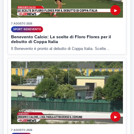
▶
7 AGOSTO 2026
SPORT BENEVENTO
Benevento Calcio: Le scelte di Floro Flores per il
debutto di Coppa Italia
Il Benevento è pronto al debutto di Coppa Italia. Scelte...
▶
7 AGOSTO 2026