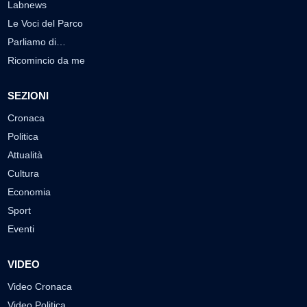
Labnews
Le Voci del Parco
Parliamo di…
Ricomincio da me
SEZIONI
Cronaca
Politica
Attualità
Cultura
Economia
Sport
Eventi
VIDEO
Video Cronaca
Video Politica