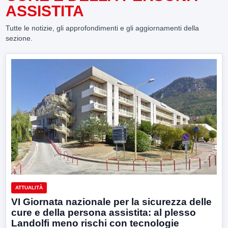
ASSISTITA
Tutte le notizie, gli approfondimenti e gli aggiornamenti della
sezione.
ATTUALITÀ
VI Giornata nazionale per la sicurezza delle
cure e della persona assistita: al plesso
Landolfi meno rischi con tecnologie