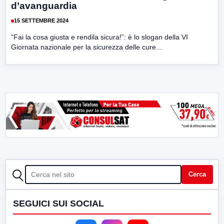
d’avanguardia
15 SETTEMBRE 2024
“Fai la cosa giusta e rendila sicura!”: è lo slogan della VI
Giornata nazionale per la sicurezza delle cure...
CERCA
Cerca
SEGUICI SUI SOCIAL