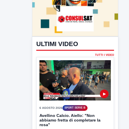
ULTIMI VIDEO