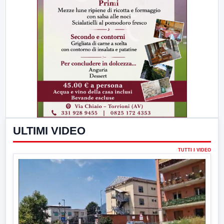
ULTIMI VIDEO
TUTTI I VIDEO