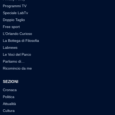
Programmi TV
Speciale LabTv
Doppio Taglio
Free sport
L’Orlando Curioso
La Bottega di Filosofia
Labnews
Le Voci del Parco
Parliamo di…
Ricomincio da me
SEZIONI
Cronaca
Politica
Attualità
Cultura