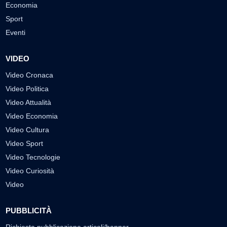
Economia
Sport
Eventi
VIDEO
Video Cronaca
Video Politica
Video Attualità
Video Economia
Video Cultura
Video Sport
Video Tecnologie
Video Curiosità
Video
PUBBLICITÀ
Richiesta pubblicazione articoli/banner