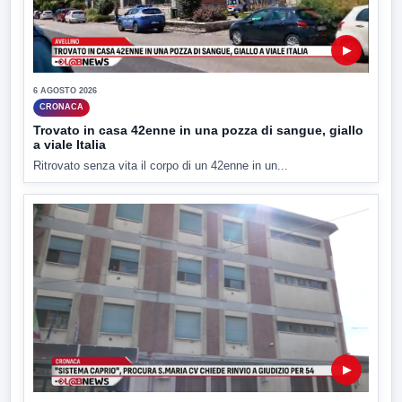
▶
6 AGOSTO 2026
CRONACA
Trovato in casa 42enne in una pozza di sangue, giallo
a viale Italia
Ritrovato senza vita il corpo di un 42enne in un...
▶