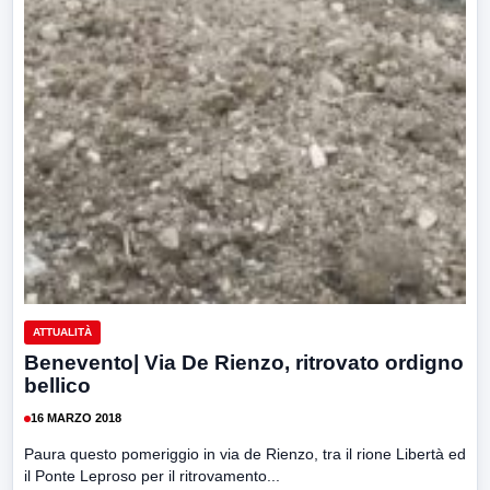
ATTUALITÀ
Benevento| Via De Rienzo, ritrovato ordigno
bellico
16 MARZO 2018
Paura questo pomeriggio in via de Rienzo, tra il rione Libertà ed
il Ponte Leproso per il ritrovamento...