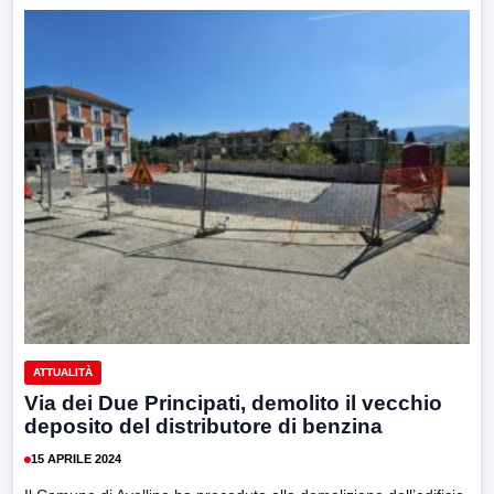
ATTUALITÀ
Via dei Due Principati, demolito il vecchio
deposito del distributore di benzina
15 APRILE 2024