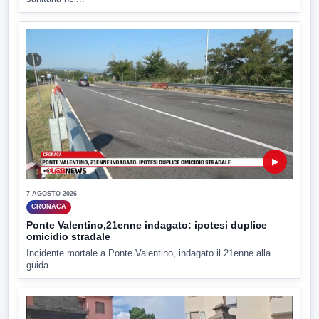
▶
7 AGOSTO 2026
CRONACA
Ponte Valentino,21enne indagato: ipotesi duplice
omicidio stradale
Incidente mortale a Ponte Valentino, indagato il 21enne alla
guida...