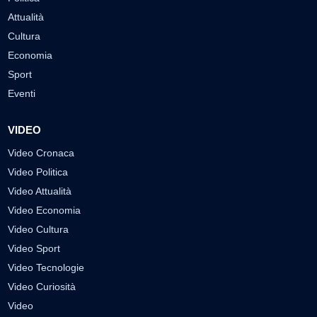
Attualità
Cultura
Economia
Sport
Eventi
VIDEO
Video Cronaca
Video Politica
Video Attualità
Video Economia
Video Cultura
Video Sport
Video Tecnologie
Video Curiosità
Video