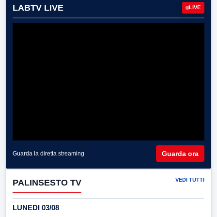
LABTV LIVE
LIVE
Guarda ora
Guarda la diretta streaming
VEDI TUTTI
PALINSESTO TV
LUNEDI 03/08