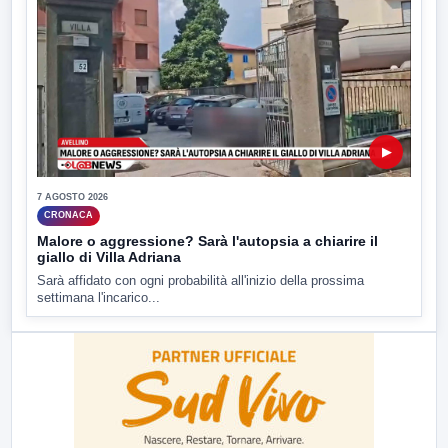
▶
7 AGOSTO 2026
CRONACA
Malore o aggressione? Sarà l'autopsia a chiarire il
giallo di Villa Adriana
Sarà affidato con ogni probabilità all'inizio della prossima
settimana l'incarico...