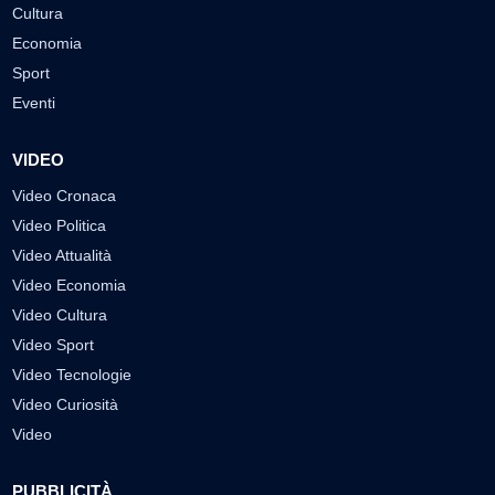
Cultura
Economia
Sport
Eventi
VIDEO
Video Cronaca
Video Politica
Video Attualità
Video Economia
Video Cultura
Video Sport
Video Tecnologie
Video Curiosità
Video
PUBBLICITÀ