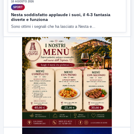
10 AGOSTO 2026
SPORT
Nesta soddisfatto applaude i suoi, il 4-3 fantasia
diverte e funziona
Sono ottimi i segnali che ha lasciato a Nesta e...