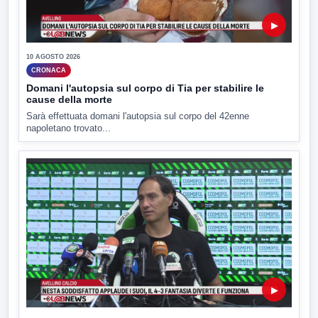
▶
10 AGOSTO 2026
CRONACA
Domani l'autopsia sul corpo di Tia per stabilire le
cause della morte
Sarà effettuata domani l'autopsia sul corpo del 42enne
napoletano trovato...
▶