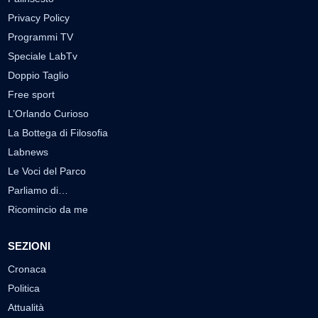
Privacy Policy
Programmi TV
Speciale LabTv
Doppio Taglio
Free sport
L’Orlando Curioso
La Bottega di Filosofia
Labnews
Le Voci del Parco
Parliamo di…
Ricomincio da me
SEZIONI
Cronaca
Politica
Attualità