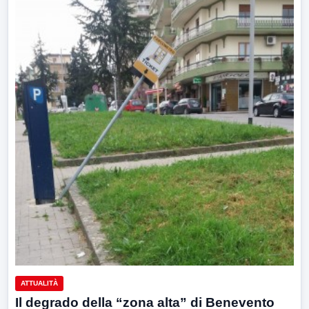
ATTUALITÀ
Il degrado della “zona alta” di Benevento