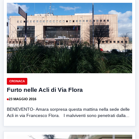
CRONACA
Furto nelle Acli di Via Flora
23 MAGGIO 2016
BENEVENTO- Amara sorpresa questa mattina nella sede delle
Acli in via Francesco Flora. I malviventi sono penetrati dalla...