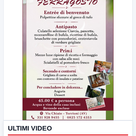
ULTIMI VIDEO