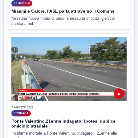
ATTUALITÀ
Miasmi e Calore, l'ASL parla attraverso il Comune
Nessuna nuova moria di pesci e nessuna criticità igienico-
sanitaria nel...
▶
7 AGOSTO 2026
CRONACA
Ponte Valentino,21enne indagato: ipotesi duplice
omicidio stradale
Incidente mortale a Ponte Valentino, indagato il 21enne alla