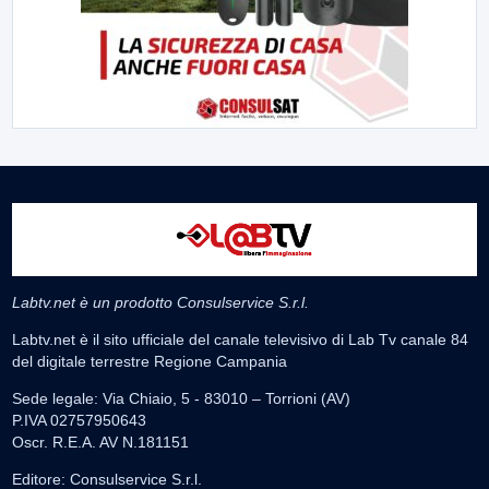
Labtv.net è un prodotto Consulservice S.r.l.
Labtv.net è il sito ufficiale del canale televisivo di Lab Tv canale 84
del digitale terrestre Regione Campania
Sede legale: Via Chiaio, 5 - 83010 – Torrioni (AV)
P.IVA 02757950643
Oscr. R.E.A. AV N.181151
Editore: Consulservice S.r.l.