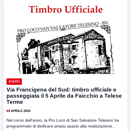
EVENTI
Via Francigena del Sud: timbro ufficiale e
passeggiata il 5 Aprile da Faicchio a Telese
Terme
4 APRILE 2025
Nel corso dell’anno, la Pro Loco di San Salvatore Telesino ha
programmato di dedicare ampio spazio alla realizzazione...