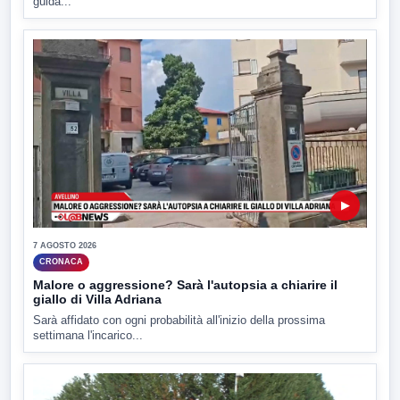
guida...
▶
7 AGOSTO 2026
CRONACA
Malore o aggressione? Sarà l'autopsia a chiarire il
giallo di Villa Adriana
Sarà affidato con ogni probabilità all'inizio della prossima
settimana l'incarico...