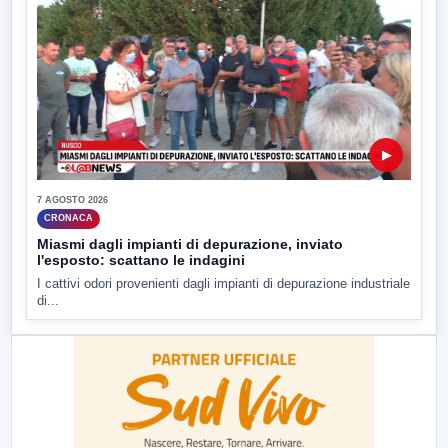
▶
7 AGOSTO 2026
CRONACA
Miasmi dagli impianti di depurazione, inviato
l'esposto: scattano le indagini
I cattivi odori provenienti dagli impianti di depurazione industriale
di...