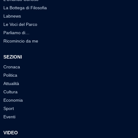
La Bottega di Filosofia
Labnews
Le Voci del Parco
Parliamo di…
Ricomincio da me
SEZIONI
Cronaca
Politica
Attualità
Cultura
Economia
Sport
Eventi
VIDEO