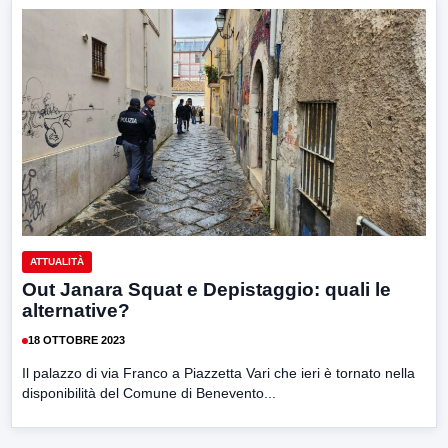
ATTUALITÀ
Out Janara Squat e Depistaggio: quali le
alternative?
18 OTTOBRE 2023
Il palazzo di via Franco a Piazzetta Vari che ieri è tornato nella
disponibilità del Comune di Benevento...