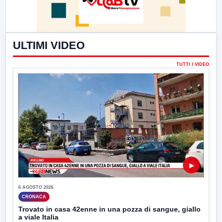
ULTIMI VIDEO
TUTTI I VIDEO
▶
6 AGOSTO 2026
CRONACA
Trovato in casa 42enne in una pozza di sangue, giallo
a viale Italia