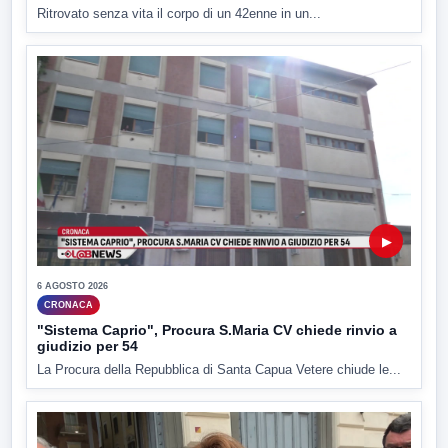
Ritrovato senza vita il corpo di un 42enne in un...
▶
6 AGOSTO 2026
CRONACA
"Sistema Caprio", Procura S.Maria CV chiede rinvio a
giudizio per 54
La Procura della Repubblica di Santa Capua Vetere chiude le...