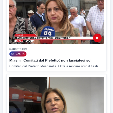
▶
6 AGOSTO 2026
ATTUALITÀ
Miasmi, Comitati dal Prefetto: non lasciateci soli
Comitati dal Prefetto Moscarella. Oltre a rendere noto il flash...