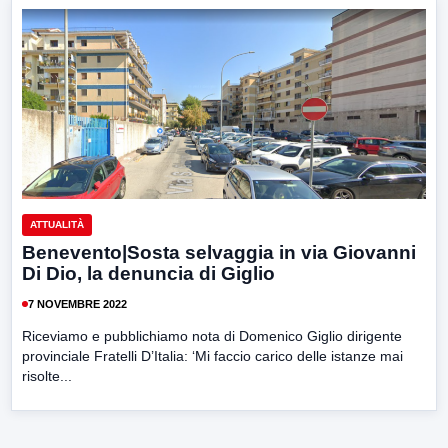
ATTUALITÀ
Benevento|Sosta selvaggia in via Giovanni
Di Dio, la denuncia di Giglio
7 NOVEMBRE 2022
Riceviamo e pubblichiamo nota di Domenico Giglio dirigente
provinciale Fratelli D’Italia: ‘Mi faccio carico delle istanze mai
risolte...