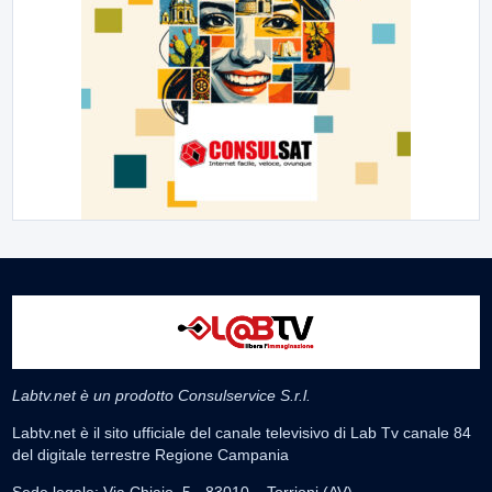
Labtv.net è un prodotto Consulservice S.r.l.
Labtv.net è il sito ufficiale del canale televisivo di Lab Tv canale 84
del digitale terrestre Regione Campania