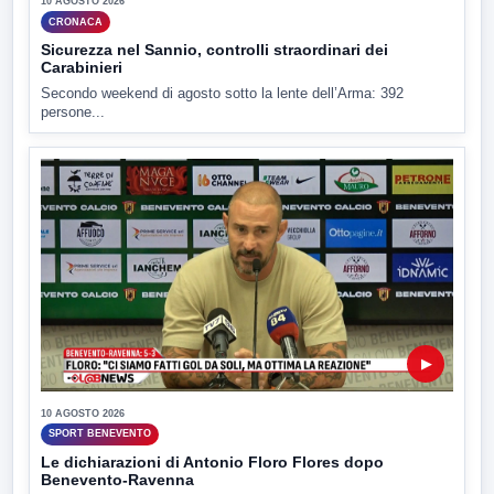
10 AGOSTO 2026
CRONACA
Sicurezza nel Sannio, controlli straordinari dei
Carabinieri
Secondo weekend di agosto sotto la lente dell’Arma: 392
persone...
▶
10 AGOSTO 2026
SPORT BENEVENTO
Le dichiarazioni di Antonio Floro Flores dopo
Benevento-Ravenna