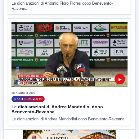
Le dichiarazioni di Antonio Floro Flores dopo Benevento-
Ravenna
▶
10 AGOSTO 2026
SPORT BENEVENTO
Le dichiarazioni di Andrea Mandorlini dopo
Benevento-Ravenna
Le dichiarazioni di Andrea Mandorlini dopo Benevento-Ravenna