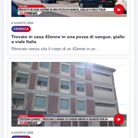
▶
6 AGOSTO 2026
CRONACA
Trovato in casa 42enne in una pozza di sangue, giallo
a viale Italia
Ritrovato senza vita il corpo di un 42enne in un...
▶
6 AGOSTO 2026