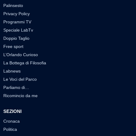
Palinsesto
Privacy Policy
Programmi TV
Speciale LabTv
Doppio Taglio
Free sport
L’Orlando Curioso
La Bottega di Filosofia
Labnews
Le Voci del Parco
Parliamo di…
Ricomincio da me
SEZIONI
Cronaca
Politica