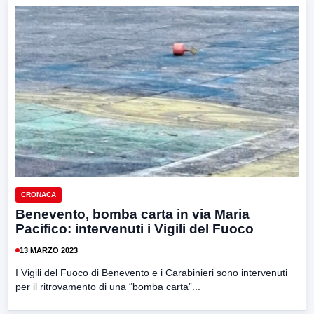
CRONACA
Benevento, bomba carta in via Maria
Pacifico: intervenuti i Vigili del Fuoco
13 MARZO 2023
I Vigili del Fuoco di Benevento e i Carabinieri sono intervenuti
per il ritrovamento di una “bomba carta”...