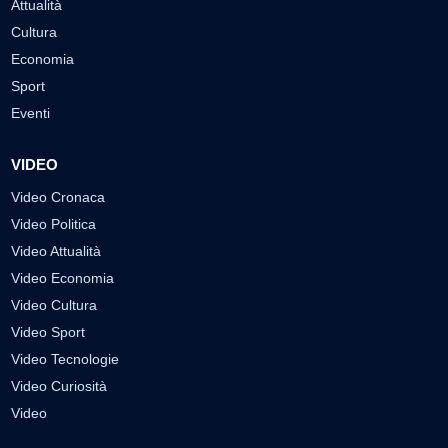
Attualità
Cultura
Economia
Sport
Eventi
VIDEO
Video Cronaca
Video Politica
Video Attualità
Video Economia
Video Cultura
Video Sport
Video Tecnologie
Video Curiosità
Video