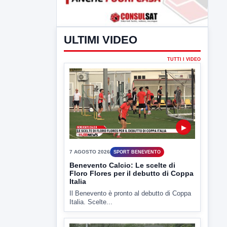
ULTIMI VIDEO
TUTTI I VIDEO
▶
7 AGOSTO 2026
SPORT BENEVENTO
Benevento Calcio: Le scelte di
Floro Flores per il debutto di Coppa
Italia
Il Benevento è pronto al debutto di Coppa
Italia. Scelte...