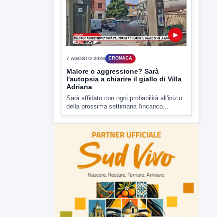
Malore o aggressione? Sarà
l'autopsia a chiarire il giallo di Villa
Adriana
Sarà affidato con ogni probabilità all'inizio
della prossima settimana l'incarico...