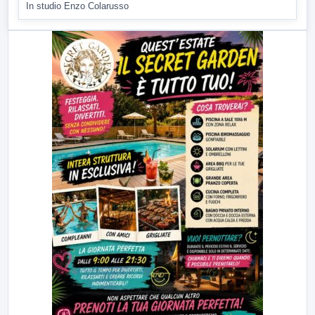
In studio Enzo Colarusso