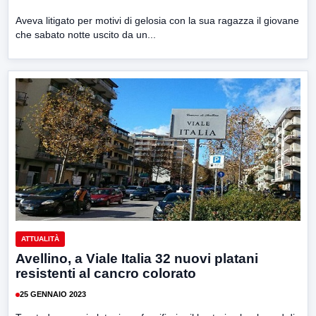
Aveva litigato per motivi di gelosia con la sua ragazza il giovane
che sabato notte uscito da un...
ATTUALITÀ
Avellino, a Viale Italia 32 nuovi platani
resistenti al cancro colorato
25 GENNAIO 2023