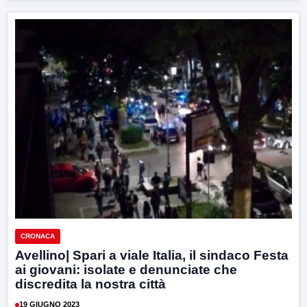
CRONACA
Avellino| Spari a viale Italia, il sindaco Festa
ai giovani: isolate e denunciate che
discredita la nostra città
19 GIUGNO 2023