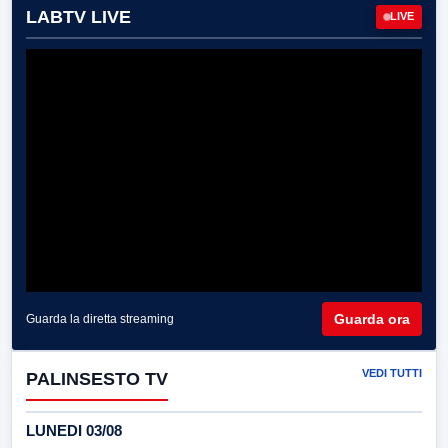
LABTV LIVE
LIVE
Guarda ora
Guarda la diretta streaming
VEDI TUTTI
PALINSESTO TV
LUNEDI 03/08