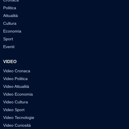
Cronaca
Politica
Attualità
Cultura
Economia
Sport
Eventi
VIDEO
Video Cronaca
Video Politica
Video Attualità
Video Economia
Video Cultura
Video Sport
Video Tecnologie
Video Curiosità