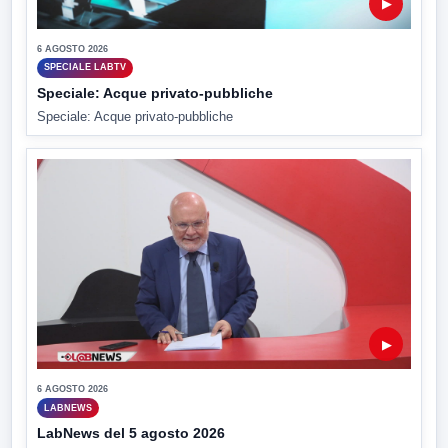
▶
6 AGOSTO 2026
SPECIALE LABTV
Speciale: Acque privato-pubbliche
Speciale: Acque privato-pubbliche
▶
6 AGOSTO 2026
LABNEWS
LabNews del 5 agosto 2026