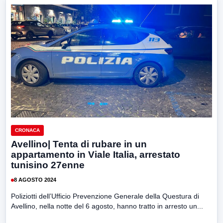
CRONACA
Avellino| Tenta di rubare in un
appartamento in Viale Italia, arrestato
tunisino 27enne
8 AGOSTO 2024
Poliziotti dell’Ufficio Prevenzione Generale della Questura di
Avellino, nella notte del 6 agosto, hanno tratto in arresto un...