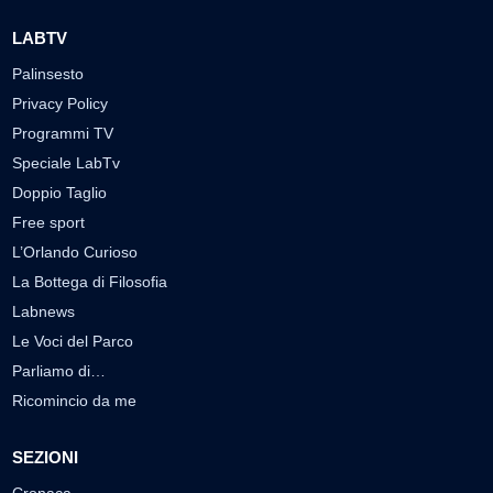
LABTV
Palinsesto
Privacy Policy
Programmi TV
Speciale LabTv
Doppio Taglio
Free sport
L’Orlando Curioso
La Bottega di Filosofia
Labnews
Le Voci del Parco
Parliamo di…
Ricomincio da me
SEZIONI