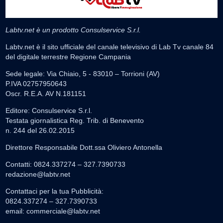
Labtv.net è un prodotto Consulservice S.r.l.
Labtv.net è il sito ufficiale del canale televisivo di Lab Tv canale 84
del digitale terrestre Regione Campania
Sede legale: Via Chiaio, 5 - 83010 – Torrioni (AV)
P.IVA 02757950643
Oscr. R.E.A. AV N.181151
Editore: Consulservice S.r.l.
Testata giornalistica Reg. Trib. di Benevento
n. 244 del 26.02.2015
Direttore Responsabile Dott.ssa Oliviero Antonella
Contatti: 0824.337274 – 327.7390733
redazione@labtv.net
Contattaci per la tua Pubblicità:
0824.337274 – 327.7390733
email:
commerciale@labtv.net