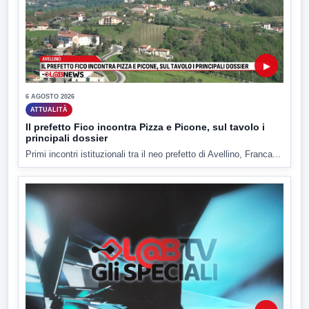
▶
6 AGOSTO 2026
ATTUALITÀ
Il prefetto Fico incontra Pizza e Picone, sul tavolo i
principali dossier
Primi incontri istituzionali tra il neo prefetto di Avellino, Franca...