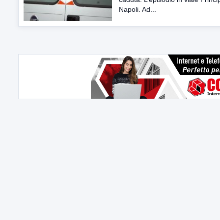
Napoli. Ad...