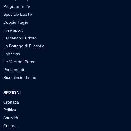
Programmi TV
Speciale LabTv
Doppio Taglio
Free sport
L’Orlando Curioso
La Bottega di Filosofia
Labnews
Le Voci del Parco
Parliamo di…
Ricomincio da me
SEZIONI
Cronaca
Politica
Attualità
Cultura