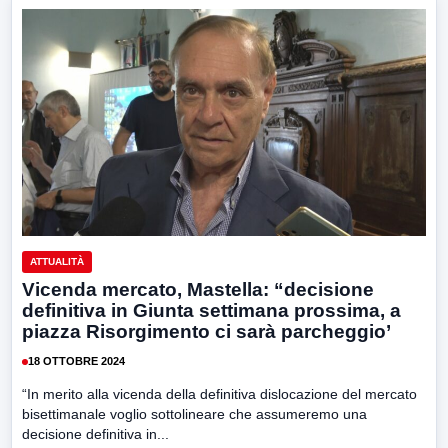
ATTUALITÀ
Vicenda mercato, Mastella: “decisione
definitiva in Giunta settimana prossima, a
piazza Risorgimento ci sarà parcheggio’
18 OTTOBRE 2024
“In merito alla vicenda della definitiva dislocazione del mercato
bisettimanale voglio sottolineare che assumeremo una
decisione definitiva in...