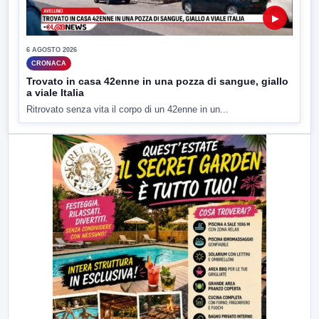
▶
6 AGOSTO 2026
CRONACA
Trovato in casa 42enne in una pozza di sangue, giallo
a viale Italia
Ritrovato senza vita il corpo di un 42enne in un...