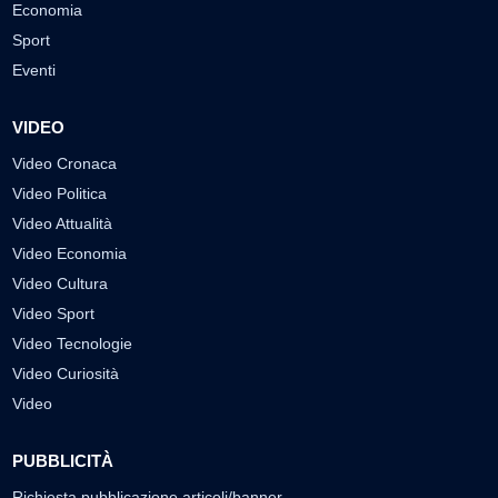
Economia
Sport
Eventi
VIDEO
Video Cronaca
Video Politica
Video Attualità
Video Economia
Video Cultura
Video Sport
Video Tecnologie
Video Curiosità
Video
PUBBLICITÀ
Richiesta pubblicazione articoli/banner