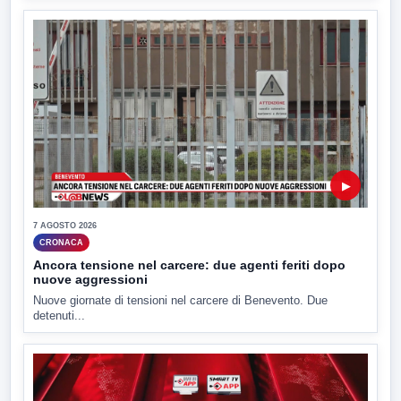
▶
7 AGOSTO 2026
CRONACA
Ancora tensione nel carcere: due agenti feriti dopo
nuove aggressioni
Nuove giornate di tensioni nel carcere di Benevento. Due
detenuti...