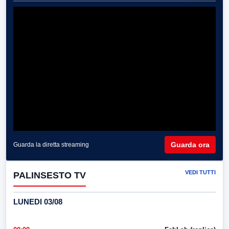
Guarda ora
Guarda la diretta streaming
VEDI TUTTI
PALINSESTO TV
LUNEDI 03/08