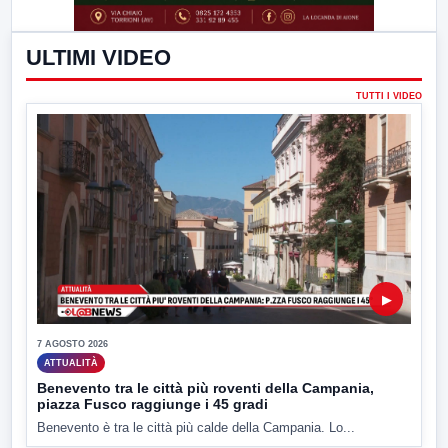
ULTIMI VIDEO
TUTTI I VIDEO
▶
7 AGOSTO 2026
ATTUALITÀ
Benevento tra le città più roventi della Campania,
piazza Fusco raggiunge i 45 gradi
Benevento è tra le città più calde della Campania. Lo...