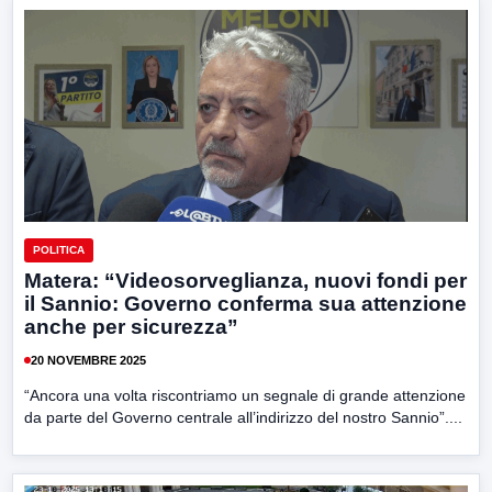
POLITICA
Matera: “Videosorveglianza, nuovi fondi per
il Sannio: Governo conferma sua attenzione
anche per sicurezza”
20 NOVEMBRE 2025
“Ancora una volta riscontriamo un segnale di grande attenzione
da parte del Governo centrale all’indirizzo del nostro Sannio”....