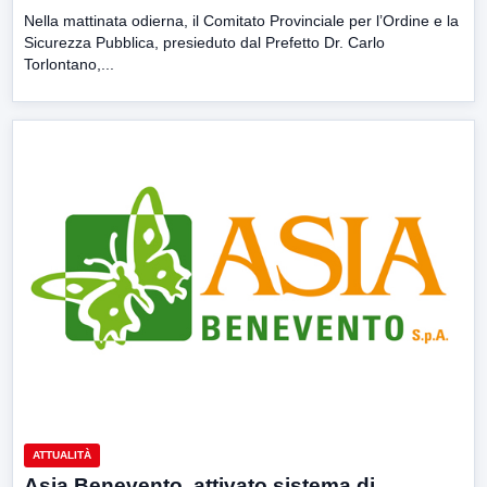
Nella mattinata odierna, il Comitato Provinciale per l’Ordine e la
Sicurezza Pubblica, presieduto dal Prefetto Dr. Carlo
Torlontano,...
ATTUALITÀ
Asia Benevento, attivato sistema di