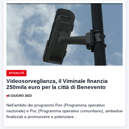
ATTUALITÀ
Videosorveglianza, il Viminale finanzia
250mila euro per la città di Benevento
6 GIUGNO 2023
Nell’ambito dei programmi Pon (Programma operativo
nazionale) e Poc (Programma operativo comunitario), ambedue
finalizzati a promuovere e potenziare...