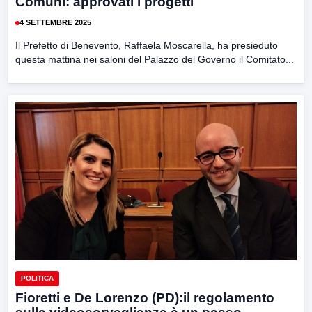
Comuni: approvati i progetti
4 SETTEMBRE 2025
Il Prefetto di Benevento, Raffaela Moscarella, ha presieduto
questa mattina nei saloni del Palazzo del Governo il Comitato...
POLITICA
Fioretti e De Lorenzo (PD):il regolamento