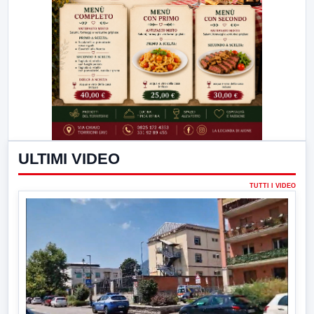
ULTIMI VIDEO
TUTTI I VIDEO