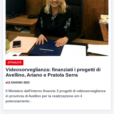
ATTUALITÀ
Videosorveglianza: finanziati i progetti di
Avellino, Ariano e Pratola Serra
12 GIUGNO 2023
Il Ministero dell’Interno finanzia 3 progetti di videosorveglianza
in provincia di Avellino per la realizzazione e/o il
potenziamento...