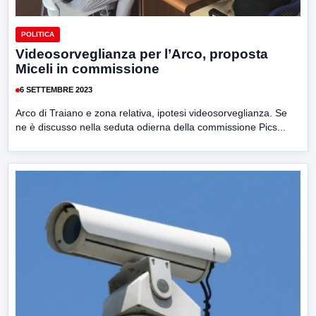
POLITICA
Videosorveglianza per l’Arco, proposta
Miceli in commissione
6 SETTEMBRE 2023
Arco di Traiano e zona relativa, ipotesi videosorveglianza. Se
ne è discusso nella seduta odierna della commissione Pics...