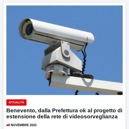
ATTUALITÀ
Benevento, dalla Prefettura ok al progetto di
estensione della rete di videosorveglianza
8 NOVEMBRE 2022