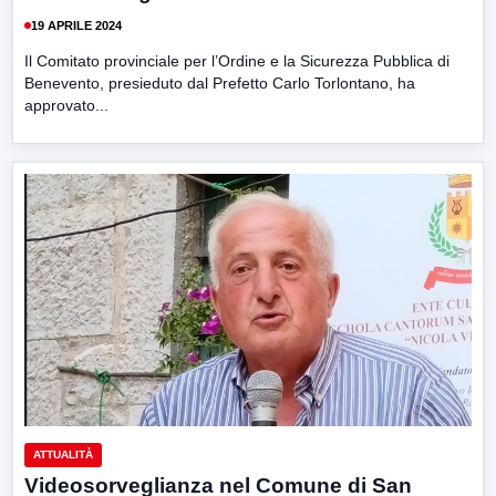
19 APRILE 2024
Il Comitato provinciale per l’Ordine e la Sicurezza Pubblica di
Benevento, presieduto dal Prefetto Carlo Torlontano, ha
approvato...
ATTUALITÀ
Videosorveglianza nel Comune di San