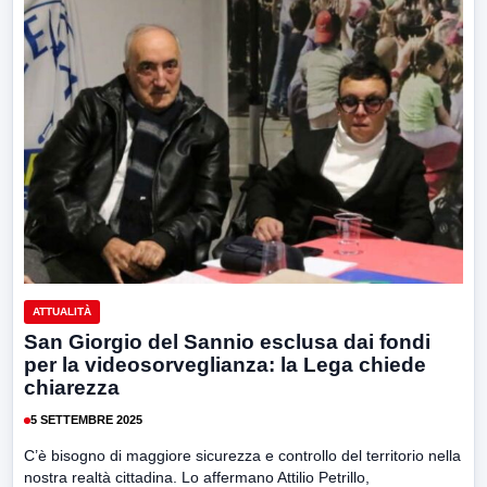
ATTUALITÀ
San Giorgio del Sannio esclusa dai fondi
per la videosorveglianza: la Lega chiede
chiarezza
5 SETTEMBRE 2025
C’è bisogno di maggiore sicurezza e controllo del territorio nella
nostra realtà cittadina. Lo affermano Attilio Petrillo,