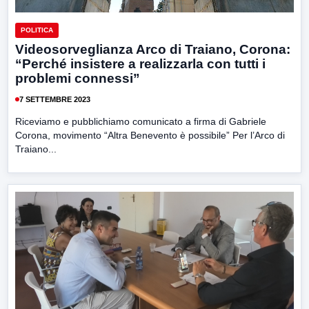
POLITICA
Videosorveglianza Arco di Traiano, Corona:
“Perché insistere a realizzarla con tutti i
problemi connessi”
7 SETTEMBRE 2023
Riceviamo e pubblichiamo comunicato a firma di Gabriele
Corona, movimento “Altra Benevento è possibile” Per l’Arco di
Traiano...