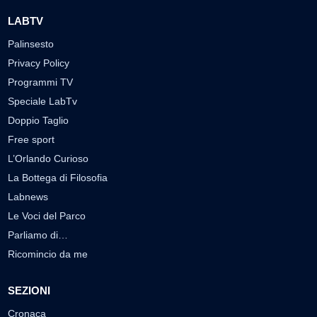
LABTV
Palinsesto
Privacy Policy
Programmi TV
Speciale LabTv
Doppio Taglio
Free sport
L’Orlando Curioso
La Bottega di Filosofia
Labnews
Le Voci del Parco
Parliamo di…
Ricomincio da me
SEZIONI
Cronaca