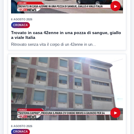
▶
6 AGOSTO 2026
CRONACA
Trovato in casa 42enne in una pozza di sangue, giallo
a viale Italia
Ritrovato senza vita il corpo di un 42enne in un...
▶
6 AGOSTO 2026
CRONACA