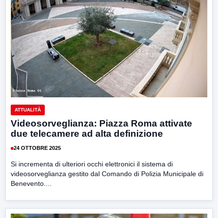
ATTUALITÀ
Videosorveglianza: Piazza Roma attivate
due telecamere ad alta definizione
24 OTTOBRE 2025
Si incrementa di ulteriori occhi elettronici il sistema di
videosorveglianza gestito dal Comando di Polizia Municipale di
Benevento....