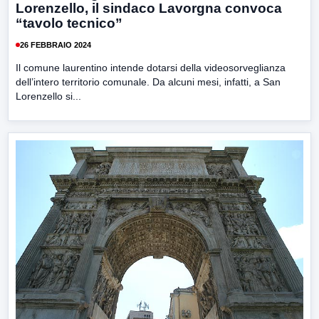
Lorenzello, il sindaco Lavorgna convoca
“tavolo tecnico”
26 FEBBRAIO 2024
Il comune laurentino intende dotarsi della videosorveglianza
dell’intero territorio comunale. Da alcuni mesi, infatti, a San
Lorenzello si...