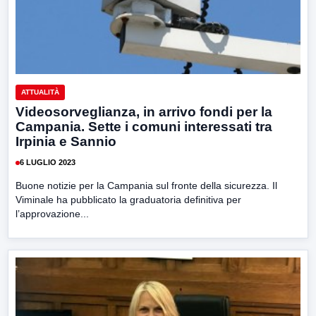
ATTUALITÀ
Videosorveglianza, in arrivo fondi per la
Campania. Sette i comuni interessati tra
Irpinia e Sannio
6 LUGLIO 2023
Buone notizie per la Campania sul fronte della sicurezza. Il
Viminale ha pubblicato la graduatoria definitiva per
l’approvazione...