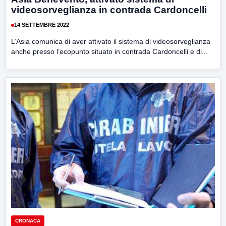
videosorveglianza in contrada Cardoncelli
14 SETTEMBRE 2022
L’Asia comunica di aver attivato il sistema di videosorveglianza
anche presso l’ecopunto situato in contrada Cardoncelli e di...
CRONACA