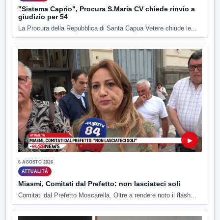
"Sistema Caprio", Procura S.Maria CV chiede rinvio a
giudizio per 54
La Procura della Repubblica di Santa Capua Vetere chiude le...
▶
6 AGOSTO 2026
ATTUALITÀ
Miasmi, Comitati dal Prefetto: non lasciateci soli
Comitati dal Prefetto Moscarella. Oltre a rendere noto il flash...