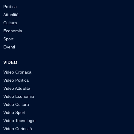
Politica
Attualità
Cultura
Economia
Sport
Eventi
VIDEO
Video Cronaca
Video Politica
Video Attualità
Video Economia
Video Cultura
Video Sport
Video Tecnologie
Video Curiosità