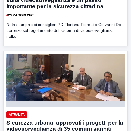
sulla videosorveglianza è un passo
importante per la sicurezza cittadina
23 MAGGIO 2025
Nota stampa dei consiglieri PD Floriana Fioretti e Giovanni De
Lorenzo sul regolamento del sistema di videosorveglianza
nella...
ATTUALITÀ
Sicurezza urbana, approvati i progetti per la
videosorveglianza di 35 comuni sanniti