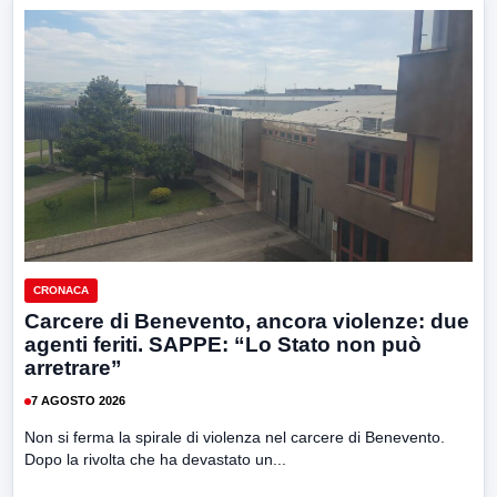
CRONACA
Carcere di Benevento, ancora violenze: due
agenti feriti. SAPPE: “Lo Stato non può
arretrare”
7 AGOSTO 2026
Non si ferma la spirale di violenza nel carcere di Benevento.
Dopo la rivolta che ha devastato un...