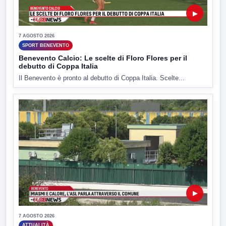
▶
7 AGOSTO 2026
SPORT BENEVENTO
Benevento Calcio: Le scelte di Floro Flores per il
debutto di Coppa Italia
Il Benevento è pronto al debutto di Coppa Italia. Scelte...
▶
7 AGOSTO 2026
ATTUALITÀ