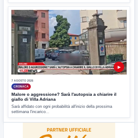
▶
7 AGOSTO 2026
CRONACA
Malore o aggressione? Sarà l'autopsia a chiarire il
giallo di Villa Adriana
Sarà affidato con ogni probabilità all'inizio della prossima
settimana l'incarico...