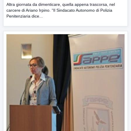
Altra giornata da dimenticare, quella appena trascorsa, nel
carcere di Ariano Irpino. “Il Sindacato Autonomo di Polizia
Penitenziaria dice...