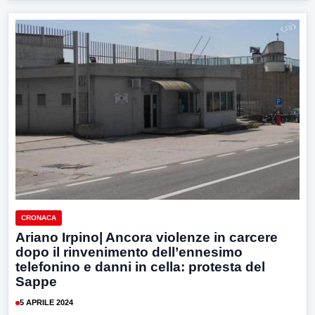
CRONACA
Ariano Irpino| Ancora violenze in carcere
dopo il rinvenimento dell’ennesimo
telefonino e danni in cella: protesta del
Sappe
5 APRILE 2024