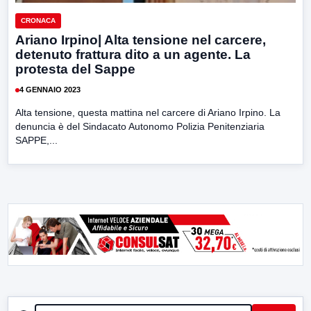
CRONACA
Ariano Irpino| Alta tensione nel carcere,
detenuto frattura dito a un agente. La
protesta del Sappe
4 GENNAIO 2023
Alta tensione, questa mattina nel carcere di Ariano Irpino. La
denuncia è del Sindacato Autonomo Polizia Penitenziaria
SAPPE,...