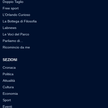
Doppio Taglio
Free sport
L’Orlando Curioso
La Bottega di Filosofia
Labnews
Le Voci del Parco
Parliamo di…
Ricomincio da me
SEZIONI
Cronaca
Politica
Attualità
Cultura
Economia
Sport
Eventi