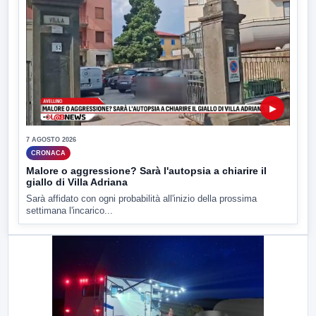
▶
7 AGOSTO 2026
CRONACA
Malore o aggressione? Sarà l'autopsia a chiarire il
giallo di Villa Adriana
Sarà affidato con ogni probabilità all'inizio della prossima
settimana l'incarico...