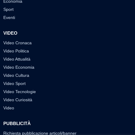
Economia
Sport
Eventi
VIDEO
Video Cronaca
Video Politica
Video Attualità
Video Economia
Video Cultura
Video Sport
Video Tecnologie
Video Curiosità
Video
PUBBLICITÀ
Richiesta pubblicazione articoli/banner