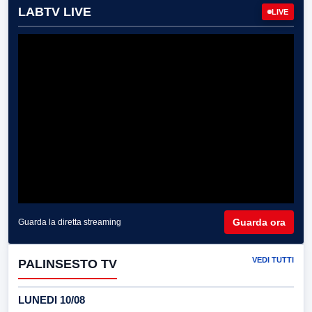
LABTV LIVE
LIVE
Guarda ora
Guarda la diretta streaming
VEDI TUTTI
PALINSESTO TV
LUNEDI 10/08