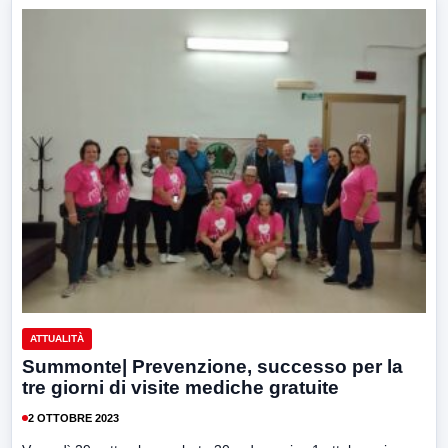
ATTUALITÀ
Summonte| Prevenzione, successo per la
tre giorni di visite mediche gratuite
2 OTTOBRE 2023