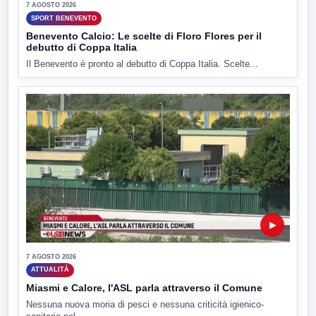
7 AGOSTO 2026
SPORT BENEVENTO
Benevento Calcio: Le scelte di Floro Flores per il
debutto di Coppa Italia
Il Benevento è pronto al debutto di Coppa Italia. Scelte...
▶
7 AGOSTO 2026
ATTUALITÀ
Miasmi e Calore, l'ASL parla attraverso il Comune
Nessuna nuova moria di pesci e nessuna criticità igienico-