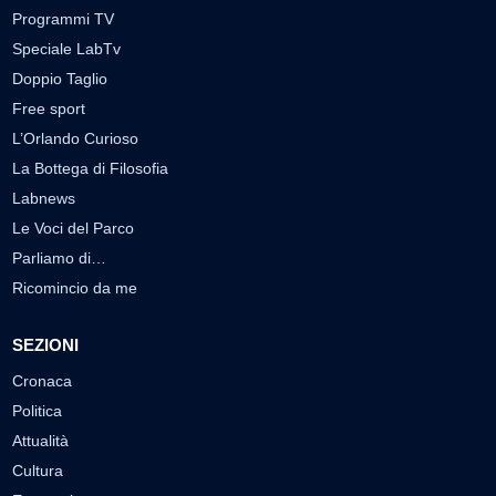
Programmi TV
Speciale LabTv
Doppio Taglio
Free sport
L’Orlando Curioso
La Bottega di Filosofia
Labnews
Le Voci del Parco
Parliamo di…
Ricomincio da me
SEZIONI
Cronaca
Politica
Attualità
Cultura