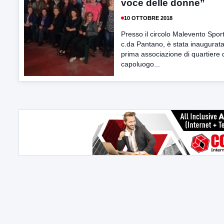
voce delle donne”
10 OTTOBRE 2018
Presso il circolo Malevento Sport
c.da Pantano, è stata inaugurata
prima associazione di quartiere 
capoluogo...