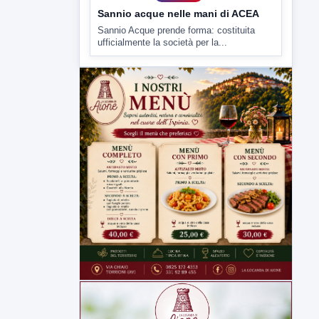
Sannio acque nelle mani di ACEA
Sannio Acque prende forma: costituita
ufficialmente la società per la...