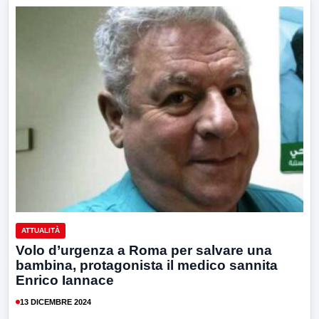
ATTUALITÀ
Volo d’urgenza a Roma per salvare una
bambina, protagonista il medico sannita
Enrico Iannace
13 DICEMBRE 2024