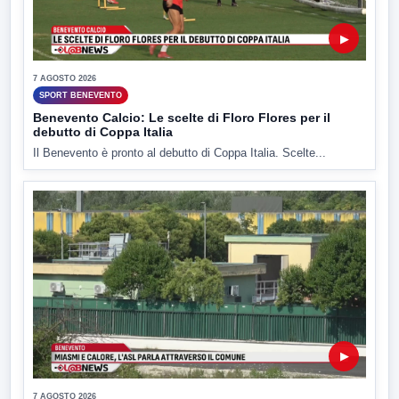
▶
7 AGOSTO 2026
SPORT BENEVENTO
Benevento Calcio: Le scelte di Floro Flores per il
debutto di Coppa Italia
Il Benevento è pronto al debutto di Coppa Italia. Scelte...
▶
7 AGOSTO 2026