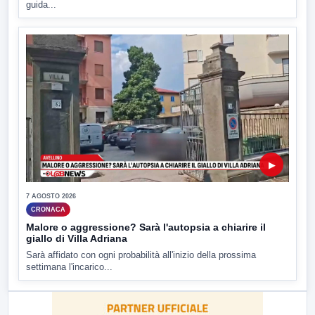
guida...
▶
7 AGOSTO 2026
CRONACA
Malore o aggressione? Sarà l'autopsia a chiarire il
giallo di Villa Adriana
Sarà affidato con ogni probabilità all'inizio della prossima
settimana l'incarico...