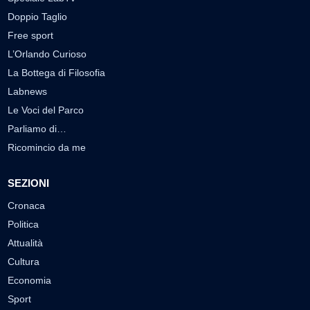
Doppio Taglio
Free sport
L’Orlando Curioso
La Bottega di Filosofia
Labnews
Le Voci del Parco
Parliamo di…
Ricomincio da me
SEZIONI
Cronaca
Politica
Attualità
Cultura
Economia
Sport