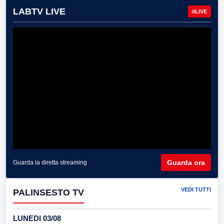
LABTV LIVE
LIVE
Guarda ora
Guarda la diretta streaming
VEDI TUTTI
PALINSESTO TV
LUNEDI 03/08