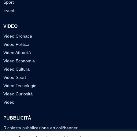
Sport
Eventi
VIDEO
Video Cronaca
Video Politica
Video Attualità
Video Economia
Video Cultura
Video Sport
Video Tecnologie
Video Curiosità
Video
PUBBLICITÀ
Richiesta pubblicazione articoli/banner