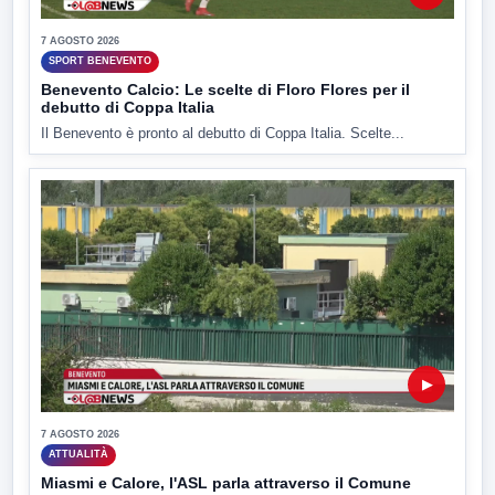
7 AGOSTO 2026
SPORT BENEVENTO
Benevento Calcio: Le scelte di Floro Flores per il
debutto di Coppa Italia
Il Benevento è pronto al debutto di Coppa Italia. Scelte...
▶
7 AGOSTO 2026
ATTUALITÀ
Miasmi e Calore, l'ASL parla attraverso il Comune