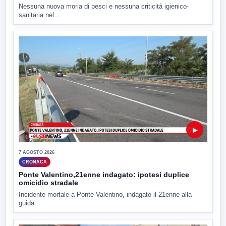
Nessuna nuova moria di pesci e nessuna criticità igienico-
sanitaria nel...
▶
7 AGOSTO 2026
CRONACA
Ponte Valentino,21enne indagato: ipotesi duplice
omicidio stradale
Incidente mortale a Ponte Valentino, indagato il 21enne alla
guida...