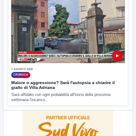
▶
7 AGOSTO 2026
CRONACA
Malore o aggressione? Sarà l'autopsia a chiarire il
giallo di Villa Adriana
Sarà affidato con ogni probabilità all'inizio della prossima
settimana l'incarico...