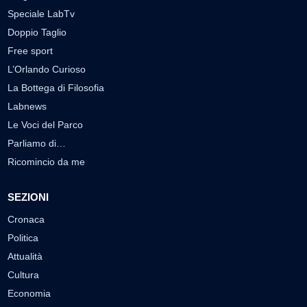
Speciale LabTv
Doppio Taglio
Free sport
L’Orlando Curioso
La Bottega di Filosofia
Labnews
Le Voci del Parco
Parliamo di…
Ricomincio da me
SEZIONI
Cronaca
Politica
Attualità
Cultura
Economia