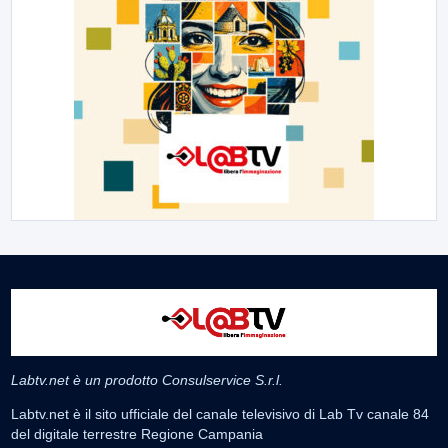
Labtv.net è un prodotto Consulservice S.r.l.
Labtv.net è il sito ufficiale del canale televisivo di Lab Tv canale 84
del digitale terrestre Regione Campania