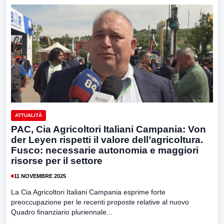
ATTUALITÀ
PAC, Cia Agricoltori Italiani Campania: Von
der Leyen rispetti il valore dell’agricoltura.
Fusco: necessarie autonomia e maggiori
risorse per il settore
11 NOVEMBRE 2025
La Cia Agricoltori Italiani Campania esprime forte
preoccupazione per le recenti proposte relative al nuovo
Quadro finanziario pluriennale...