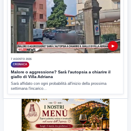
▶
7 AGOSTO 2026
CRONACA
Malore o aggressione? Sarà l'autopsia a chiarire il
giallo di Villa Adriana
Sarà affidato con ogni probabilità all'inizio della prossima
settimana l'incarico...