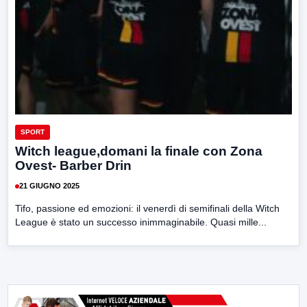
SPORT
Witch league,domani la finale con Zona
Ovest- Barber Drin
21 GIUGNO 2025
Tifo, passione ed emozioni: il venerdì di semifinali della Witch
League è stato un successo inimmaginabile. Quasi mille...