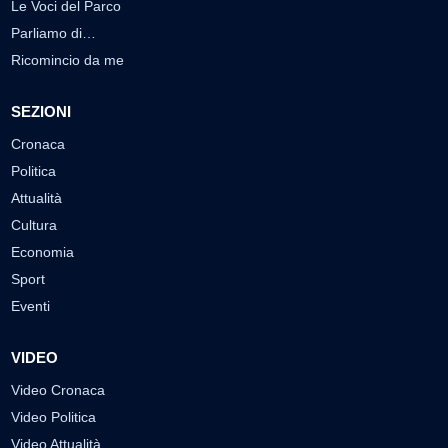
Le Voci del Parco
Parliamo di…
Ricomincio da me
SEZIONI
Cronaca
Politica
Attualità
Cultura
Economia
Sport
Eventi
VIDEO
Video Cronaca
Video Politica
Video Attualità