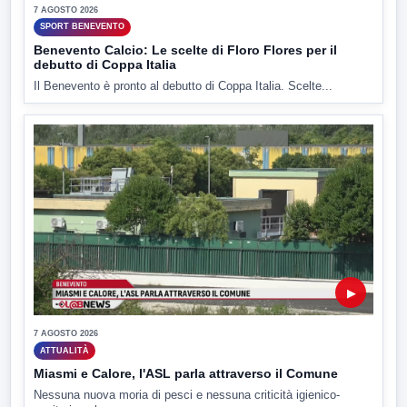
7 AGOSTO 2026
SPORT BENEVENTO
Benevento Calcio: Le scelte di Floro Flores per il
debutto di Coppa Italia
Il Benevento è pronto al debutto di Coppa Italia. Scelte...
▶
7 AGOSTO 2026
ATTUALITÀ
Miasmi e Calore, l'ASL parla attraverso il Comune
Nessuna nuova moria di pesci e nessuna criticità igienico-