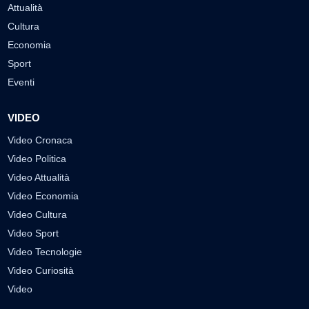
Attualità
Cultura
Economia
Sport
Eventi
VIDEO
Video Cronaca
Video Politica
Video Attualità
Video Economia
Video Cultura
Video Sport
Video Tecnologie
Video Curiosità
Video