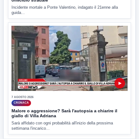
Incidente mortale a Ponte Valentino, indagato il 21enne alla
guida...
▶
7 AGOSTO 2026
CRONACA
Malore o aggressione? Sarà l'autopsia a chiarire il
giallo di Villa Adriana
Sarà affidato con ogni probabilità all'inizio della prossima
settimana l'incarico...