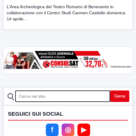
L’Area Archeologica del Teatro Romano di Benevento in
collaborazione con il Centro Studi Carmen Castiello domenica
14 aprile...
CERCA
Cerca
SEGUICI SUI SOCIAL
f
◎
▶