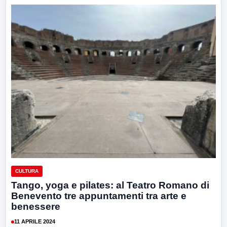
CULTURA
Tango, yoga e pilates: al Teatro Romano di
Benevento tre appuntamenti tra arte e
benessere
11 APRILE 2024