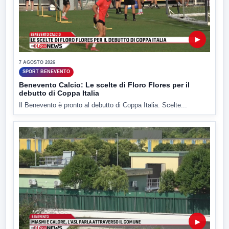
▶
7 AGOSTO 2026
SPORT BENEVENTO
Benevento Calcio: Le scelte di Floro Flores per il
debutto di Coppa Italia
Il Benevento è pronto al debutto di Coppa Italia. Scelte...
▶