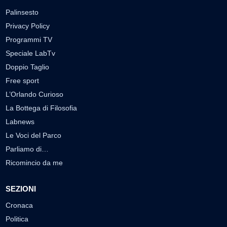
Palinsesto
Privacy Policy
Programmi TV
Speciale LabTv
Doppio Taglio
Free sport
L’Orlando Curioso
La Bottega di Filosofia
Labnews
Le Voci del Parco
Parliamo di…
Ricomincio da me
SEZIONI
Cronaca
Politica