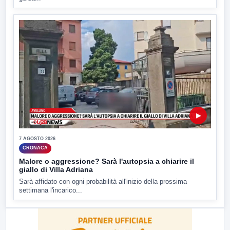
▶
7 AGOSTO 2026
CRONACA
Malore o aggressione? Sarà l'autopsia a chiarire il
giallo di Villa Adriana
Sarà affidato con ogni probabilità all'inizio della prossima
settimana l'incarico...