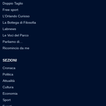
Doppio Taglio
Free sport
L’Orlando Curioso
La Bottega di Filosofia
Labnews
Le Voci del Parco
Parliamo di…
Ricomincio da me
SEZIONI
Cronaca
Politica
Attualità
Cultura
Economia
Sport