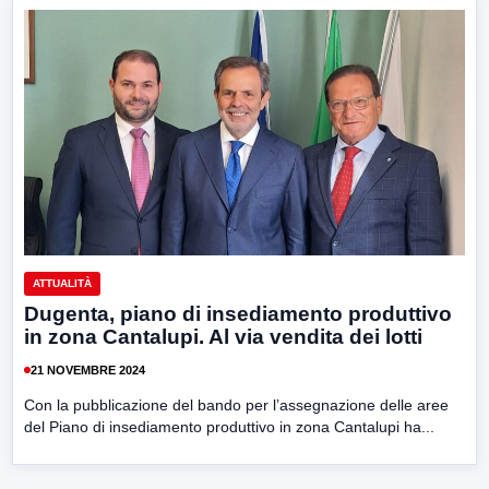
ATTUALITÀ
Dugenta, piano di insediamento produttivo
in zona Cantalupi. Al via vendita dei lotti
21 NOVEMBRE 2024
Con la pubblicazione del bando per l’assegnazione delle aree
del Piano di insediamento produttivo in zona Cantalupi ha...