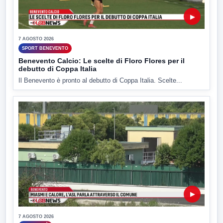
▶
7 AGOSTO 2026
SPORT BENEVENTO
Benevento Calcio: Le scelte di Floro Flores per il
debutto di Coppa Italia
Il Benevento è pronto al debutto di Coppa Italia. Scelte...
▶
7 AGOSTO 2026