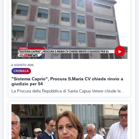
▶
6 AGOSTO 2026
CRONACA
"Sistema Caprio", Procura S.Maria CV chiede rinvio a
giudizio per 54
La Procura della Repubblica di Santa Capua Vetere chiude le...