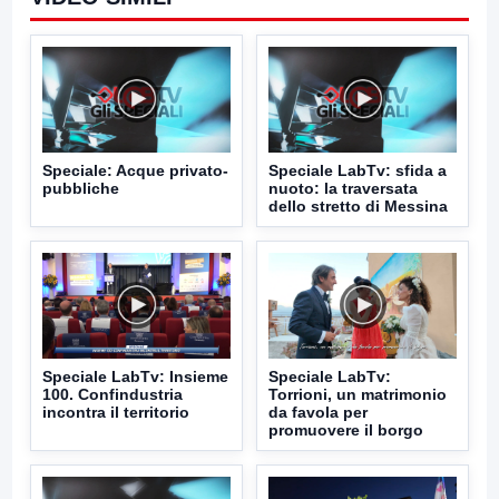
Speciale: Acque privato-
Speciale LabTv: sfida a
pubbliche
nuoto: la traversata
dello stretto di Messina
Speciale LabTv: Insieme
Speciale LabTv:
100. Confindustria
Torrioni, un matrimonio
incontra il territorio
da favola per
promuovere il borgo