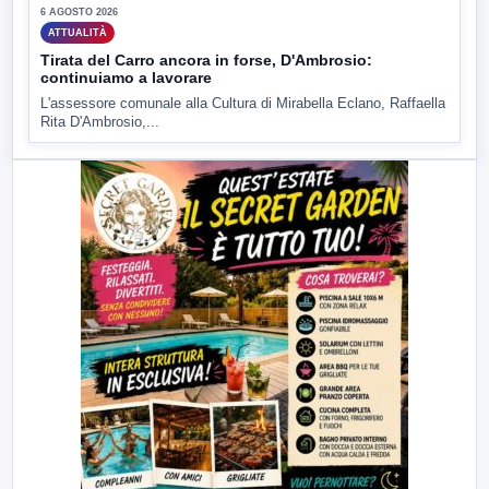
6 AGOSTO 2026
ATTUALITÀ
Tirata del Carro ancora in forse, D'Ambrosio:
continuiamo a lavorare
L'assessore comunale alla Cultura di Mirabella Eclano, Raffaella
Rita D'Ambrosio,...