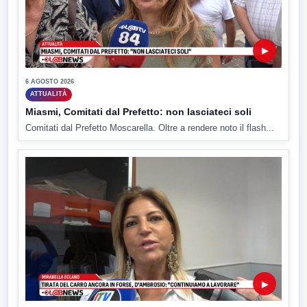
▶
6 AGOSTO 2026
ATTUALITÀ
Miasmi, Comitati dal Prefetto: non lasciateci soli
Comitati dal Prefetto Moscarella. Oltre a rendere noto il flash...
▶