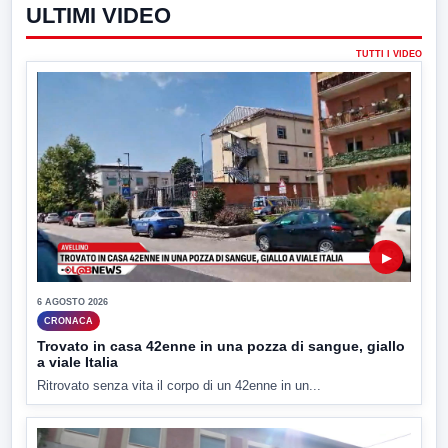
ULTIMI VIDEO
TUTTI I VIDEO
▶
6 AGOSTO 2026
CRONACA
Trovato in casa 42enne in una pozza di sangue, giallo
a viale Italia
Ritrovato senza vita il corpo di un 42enne in un...