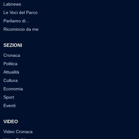
Labnews
Le Voci del Parco
Parliamo di…
Ricomincio da me
SEZIONI
Cronaca
Politica
Attualità
Cultura
Economia
Sport
Eventi
VIDEO
Video Cronaca