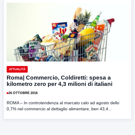
ATTUALITÀ
Roma| Commercio, Coldiretti: spesa a
kilometro zero per 4,3 milioni di italiani
26 OTTOBRE 2016
ROMA – In controtendenza al marcato calo ad agosto dello
0,7% nel commercio al dettaglio alimentare, ben 43,4...