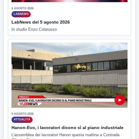
6 AGOSTO 2026
LABNEWS
LabNews del 5 agosto 2026
In studio Enzo Colarusso
▶
5 AGOSTO 2026
ATTUALITÀ
Hanon-Evo, i lavoratori dicono sì al piano industriale
L'assemblea dei lavoratori Hanon questa mattina a Contrada