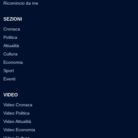
Ricomincio da me
SEZIONI
Cronaca
Politica
Attualità
Cultura
Economia
Sport
Eventi
VIDEO
Video Cronaca
Video Politica
Video Attualità
Video Economia
Video Cultura