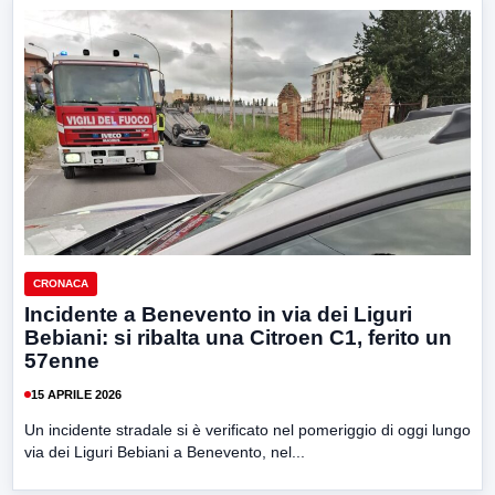
CRONACA
Incidente a Benevento in via dei Liguri
Bebiani: si ribalta una Citroen C1, ferito un
57enne
15 APRILE 2026
Un incidente stradale si è verificato nel pomeriggio di oggi lungo
via dei Liguri Bebiani a Benevento, nel...