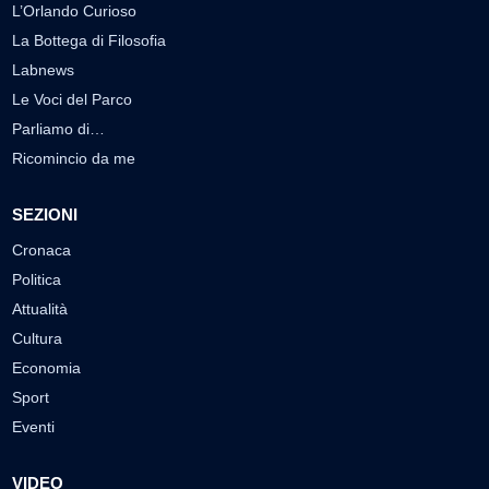
L’Orlando Curioso
La Bottega di Filosofia
Labnews
Le Voci del Parco
Parliamo di…
Ricomincio da me
SEZIONI
Cronaca
Politica
Attualità
Cultura
Economia
Sport
Eventi
VIDEO