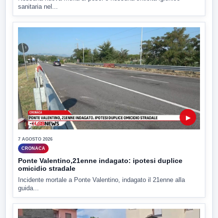
sanitaria nel...
▶
7 AGOSTO 2026
CRONACA
Ponte Valentino,21enne indagato: ipotesi duplice
omicidio stradale
Incidente mortale a Ponte Valentino, indagato il 21enne alla
guida...