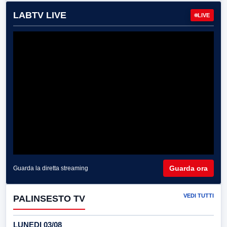
LABTV LIVE
LIVE
Guarda ora
Guarda la diretta streaming
VEDI TUTTI
PALINSESTO TV
LUNEDI 03/08