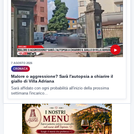
▶
7 AGOSTO 2026
CRONACA
Malore o aggressione? Sarà l'autopsia a chiarire il
giallo di Villa Adriana
Sarà affidato con ogni probabilità all'inizio della prossima
settimana l'incarico...