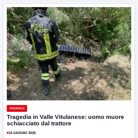
CRONACA
Tragedia in Valle Vitulanese: uomo muore
schiacciato dal trattore
10 GIUGNO 2025