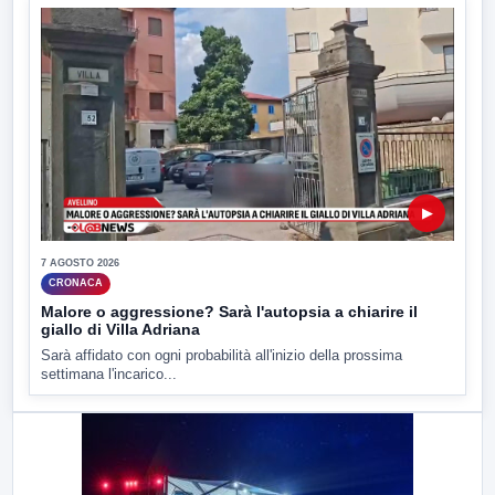
▶
7 AGOSTO 2026
CRONACA
Malore o aggressione? Sarà l'autopsia a chiarire il
giallo di Villa Adriana
Sarà affidato con ogni probabilità all'inizio della prossima
settimana l'incarico...