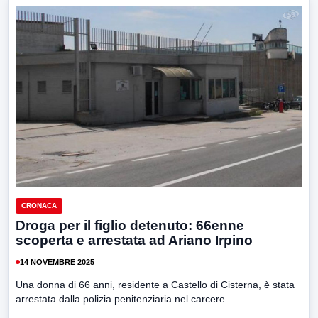
CRONACA
Droga per il figlio detenuto: 66enne
scoperta e arrestata ad Ariano Irpino
14 NOVEMBRE 2025
Una donna di 66 anni, residente a Castello di Cisterna, è stata
arrestata dalla polizia penitenziaria nel carcere...