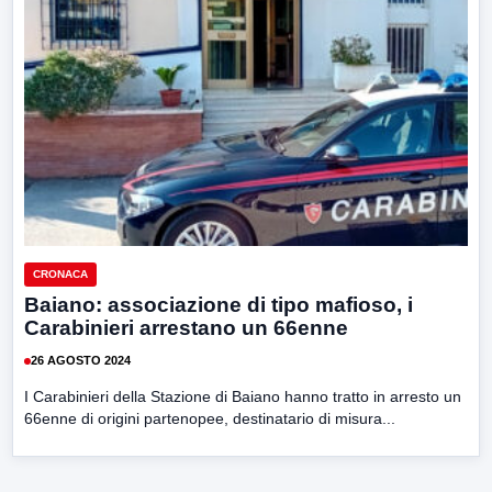
CRONACA
Baiano: associazione di tipo mafioso, i
Carabinieri arrestano un 66enne
26 AGOSTO 2024
I Carabinieri della Stazione di Baiano hanno tratto in arresto un
66enne di origini partenopee, destinatario di misura...