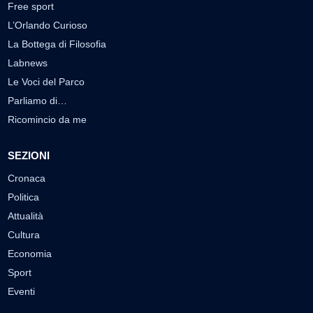
Free sport
L’Orlando Curioso
La Bottega di Filosofia
Labnews
Le Voci del Parco
Parliamo di…
Ricomincio da me
SEZIONI
Cronaca
Politica
Attualità
Cultura
Economia
Sport
Eventi