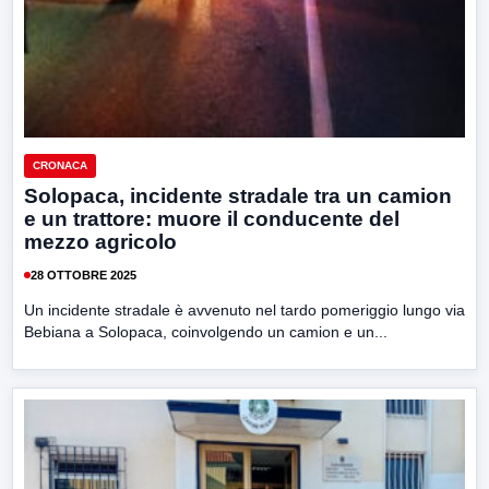
CRONACA
Solopaca, incidente stradale tra un camion
e un trattore: muore il conducente del
mezzo agricolo
28 OTTOBRE 2025
Un incidente stradale è avvenuto nel tardo pomeriggio lungo via
Bebiana a Solopaca, coinvolgendo un camion e un...