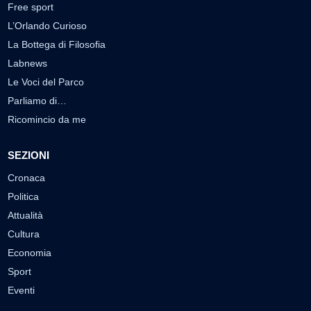
Free sport
L’Orlando Curioso
La Bottega di Filosofia
Labnews
Le Voci del Parco
Parliamo di…
Ricomincio da me
SEZIONI
Cronaca
Politica
Attualità
Cultura
Economia
Sport
Eventi