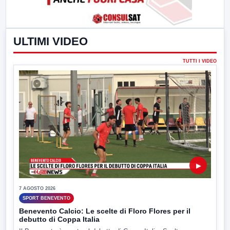
ULTIMI VIDEO
TUTTI I VIDEO
▶
7 AGOSTO 2026
SPORT BENEVENTO
Benevento Calcio: Le scelte di Floro Flores per il
debutto di Coppa Italia