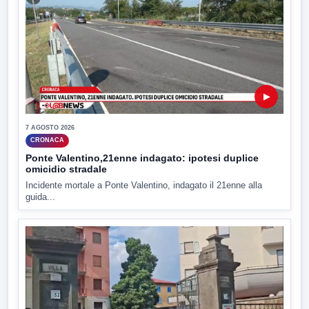
▶
7 AGOSTO 2026
CRONACA
Ponte Valentino,21enne indagato: ipotesi duplice
omicidio stradale
Incidente mortale a Ponte Valentino, indagato il 21enne alla
guida...