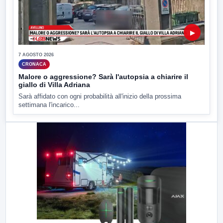
▶
7 AGOSTO 2026
CRONACA
Malore o aggressione? Sarà l'autopsia a chiarire il
giallo di Villa Adriana
Sarà affidato con ogni probabilità all'inizio della prossima
settimana l'incarico...