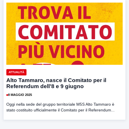
ATTUALITÀ
Alto Tammaro, nasce il Comitato per il
Referendum dell’8 e 9 giugno
8 MAGGIO 2025
Oggi nella sede del gruppo territoriale M5S Alto Tammaro è
stato costituito ufficialmente il Comitato per il Referendum...