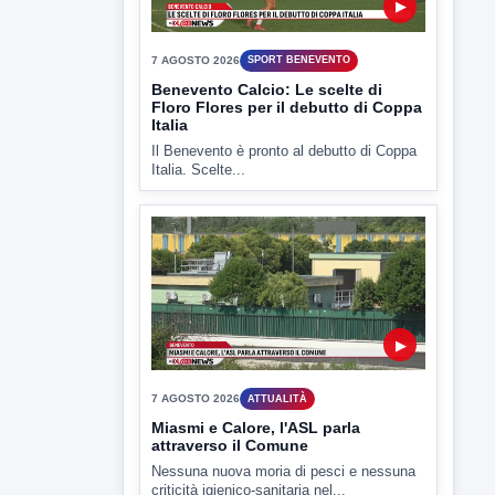
▶
7 AGOSTO 2026
SPORT BENEVENTO
Benevento Calcio: Le scelte di
Floro Flores per il debutto di Coppa
Italia
Il Benevento è pronto al debutto di Coppa
Italia. Scelte...
▶