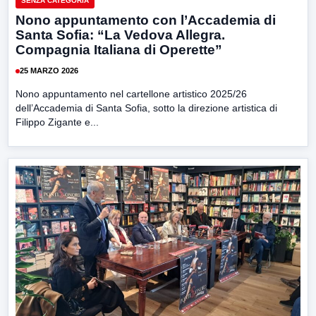
SENZA CATEGORIA
Nono appuntamento con l’Accademia di
Santa Sofia: “La Vedova Allegra.
Compagnia Italiana di Operette”
25 MARZO 2026
Nono appuntamento nel cartellone artistico 2025/26
dell’Accademia di Santa Sofia, sotto la direzione artistica di
Filippo Zigante e...