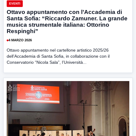
EVENTI
Ottavo appuntamento con l’Accademia di
Santa Sofia: “Riccardo Zamuner. La grande
musica strumentale italiana: Ottorino
Respinghi”
4 MARZO 2026
Ottavo appuntamento nel cartellone artistico 2025/26
dell’Accademia di Santa Sofia, in collaborazione con il
Conservatorio “Nicola Sala”, l’Università...