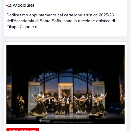
13 MAGGIO 2026
Dodicesimo appuntamento nel cartellone artistico 2025/26
dell’Accademia di Santa Sofia, sotto la direzione artistica di
Filippo Zigante e...