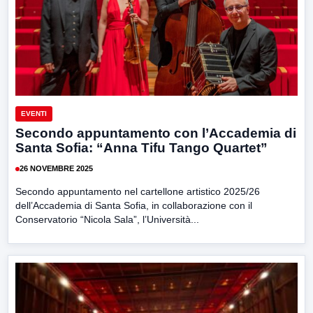
EVENTI
Secondo appuntamento con l’Accademia di
Santa Sofia: “Anna Tifu Tango Quartet”
26 NOVEMBRE 2025
Secondo appuntamento nel cartellone artistico 2025/26
dell’Accademia di Santa Sofia, in collaborazione con il
Conservatorio “Nicola Sala”, l’Università...