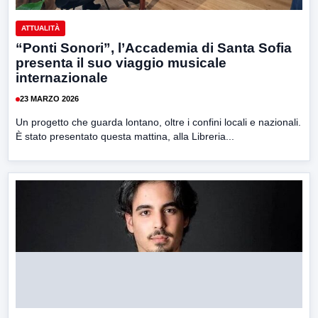
ATTUALITÀ
“Ponti Sonori”, l’Accademia di Santa Sofia
presenta il suo viaggio musicale
internazionale
23 MARZO 2026
Un progetto che guarda lontano, oltre i confini locali e nazionali.
È stato presentato questa mattina, alla Libreria...