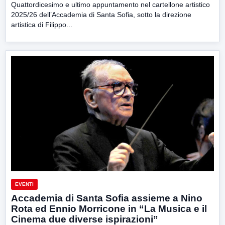
Quattordicesimo e ultimo appuntamento nel cartellone artistico
2025/26 dell’Accademia di Santa Sofia, sotto la direzione
artistica di Filippo...
EVENTI
Accademia di Santa Sofia assieme a Nino
Rota ed Ennio Morricone in “La Musica e il
Cinema due diverse ispirazioni”