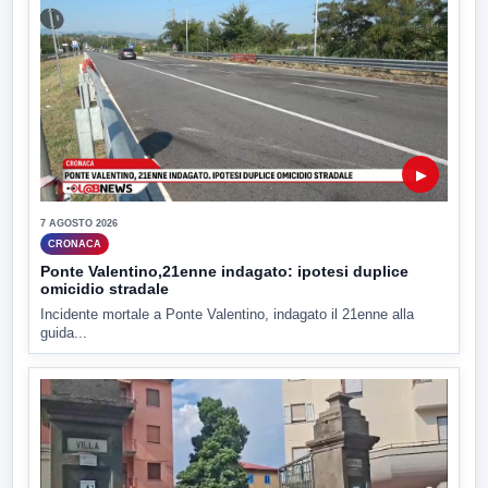
▶
7 AGOSTO 2026
CRONACA
Ponte Valentino,21enne indagato: ipotesi duplice
omicidio stradale
Incidente mortale a Ponte Valentino, indagato il 21enne alla
guida...