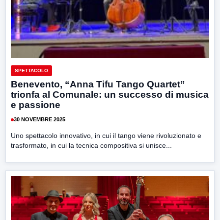
SPETTACOLO
Benevento, “Anna Tifu Tango Quartet”
trionfa al Comunale: un successo di musica
e passione
30 NOVEMBRE 2025
Uno spettacolo innovativo, in cui il tango viene rivoluzionato e
trasformato, in cui la tecnica compositiva si unisce...