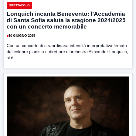
SPETTACOLO
Lonquich incanta Benevento: l’Accademia
di Santa Sofia saluta la stagione 2024/2025
con un concerto memorabile
10 GIUGNO 2025
Con un concerto di straordinaria intensità interpretativa firmato
dal celebre pianista e direttore d’orchestra Alexander Lonquich,
si è...