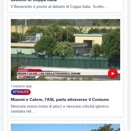
Il Benevento è pronto al debutto di Coppa Italia. Scelte...
▶
7 AGOSTO 2026
ATTUALITÀ
Miasmi e Calore, l'ASL parla attraverso il Comune
Nessuna nuova moria di pesci e nessuna criticità igienico-
sanitaria nel...