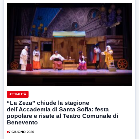
ATTUALITÀ
“La Zeza” chiude la stagione
dell’Accademia di Santa Sofia: festa
popolare e risate al Teatro Comunale di
Benevento
7 GIUGNO 2026