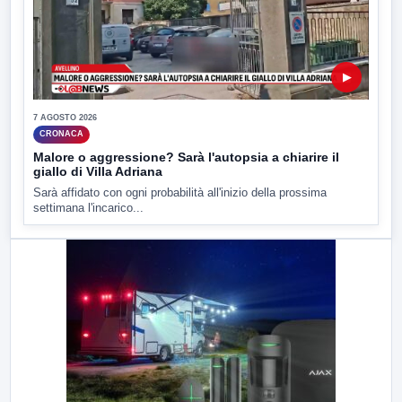
▶
7 AGOSTO 2026
CRONACA
Malore o aggressione? Sarà l'autopsia a chiarire il
giallo di Villa Adriana
Sarà affidato con ogni probabilità all'inizio della prossima
settimana l'incarico...