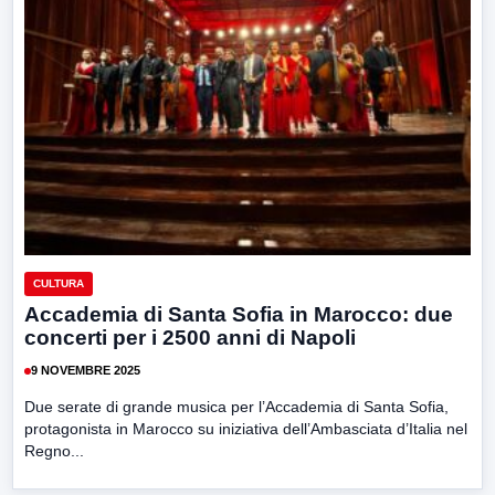
CULTURA
Accademia di Santa Sofia in Marocco: due
concerti per i 2500 anni di Napoli
9 NOVEMBRE 2025
Due serate di grande musica per l’Accademia di Santa Sofia,
protagonista in Marocco su iniziativa dell’Ambasciata d’Italia nel
Regno...