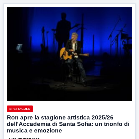
SPETTACOLO
Ron apre la stagione artistica 2025/26
dell’Accademia di Santa Sofia: un trionfo di
musica e emozione