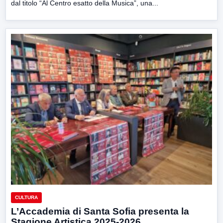
dal titolo “Al Centro esatto della Musica”, una...
CULTURA
L’Accademia di Santa Sofia presenta la
Stagione Artistica 2025-2026