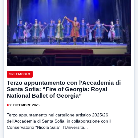
SPETTACOLO
Terzo appuntamento con l’Accademia di
Santa Sofia: “Fire of Georgia: Royal
National Ballet of Georgia”
30 DICEMBRE 2025
Terzo appuntamento nel cartellone artistico 2025/26
dell’Accademia di Santa Sofia, in collaborazione con il
Conservatorio “Nicola Sala”, l’Università...