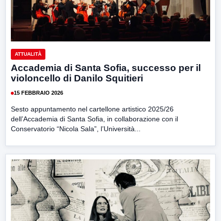
ATTUALITÀ
Accademia di Santa Sofia, successo per il
violoncello di Danilo Squitieri
15 FEBBRAIO 2026
Sesto appuntamento nel cartellone artistico 2025/26
dell’Accademia di Santa Sofia, in collaborazione con il
Conservatorio “Nicola Sala”, l’Università...