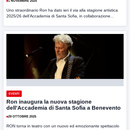
1 NOVEMBRE 2025
Uno straordinario Ron ha dato ieri il via alla stagione artistica
2025/26 dell’Accademia di Santa Sofia, in collaborazione...
EVENTI
Ron inaugura la nuova stagione
dell’Accademia di Santa Sofia a Benevento
29 OTTOBRE 2025
RON torna in teatro con un nuovo ed emozionante spettacolo