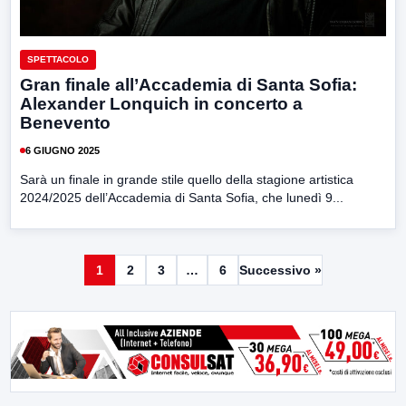
SPETTACOLO
Gran finale all’Accademia di Santa Sofia:
Alexander Lonquich in concerto a
Benevento
6 GIUGNO 2025
Sarà un finale in grande stile quello della stagione artistica
2024/2025 dell’Accademia di Santa Sofia, che lunedì 9...
1
2
3
…
6
Successivo »