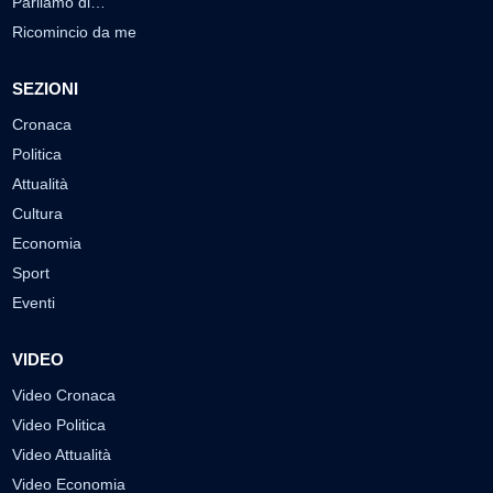
Parliamo di…
Ricomincio da me
SEZIONI
Cronaca
Politica
Attualità
Cultura
Economia
Sport
Eventi
VIDEO
Video Cronaca
Video Politica
Video Attualità
Video Economia