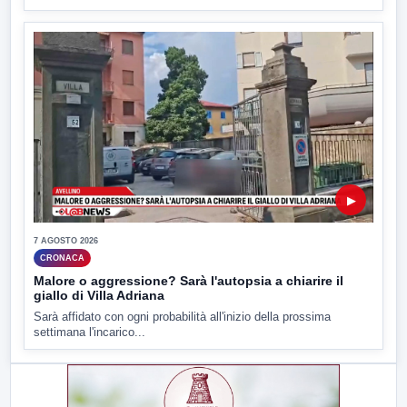
▶
7 AGOSTO 2026
CRONACA
Malore o aggressione? Sarà l'autopsia a chiarire il
giallo di Villa Adriana
Sarà affidato con ogni probabilità all'inizio della prossima
settimana l'incarico...