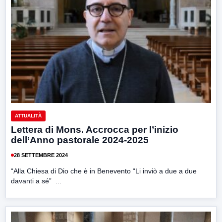
ATTUALITÀ
Lettera di Mons. Accrocca per l’inizio
dell’Anno pastorale 2024-2025
28 SETTEMBRE 2024
“Alla Chiesa di Dio che è in Benevento “Li inviò a due a due
davanti a sé” ...