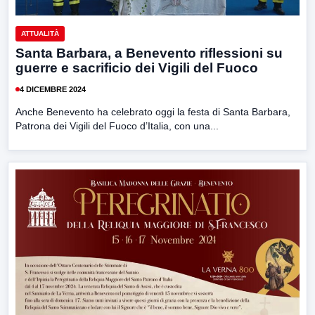
ATTUALITÀ
Santa Barbara, a Benevento riflessioni su
guerre e sacrificio dei Vigili del Fuoco
4 DICEMBRE 2024
Anche Benevento ha celebrato oggi la festa di Santa Barbara,
Patrona dei Vigili del Fuoco d’Italia, con una...