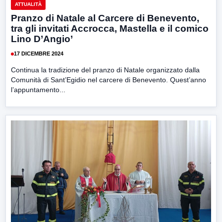
ATTUALITÀ
Pranzo di Natale al Carcere di Benevento,
tra gli invitati Accrocca, Mastella e il comico
Lino D’Angio’
17 DICEMBRE 2024
Continua la tradizione del pranzo di Natale organizzato dalla
Comunità di Sant’Egidio nel carcere di Benevento. Quest’anno
l’appuntamento...