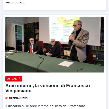
secondo lo...
ATTUALITÀ
Aree interne, la versione di Francesco
Vespasiano
8 GENNAIO 2025
Il discorso sulle aree interne nel libro del Professore