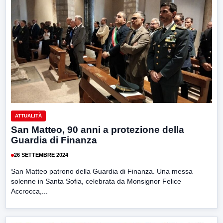
ATTUALITÀ
San Matteo, 90 anni a protezione della
Guardia di Finanza
26 SETTEMBRE 2024
San Matteo patrono della Guardia di Finanza. Una messa
solenne in Santa Sofia, celebrata da Monsignor Felice
Accrocca,...