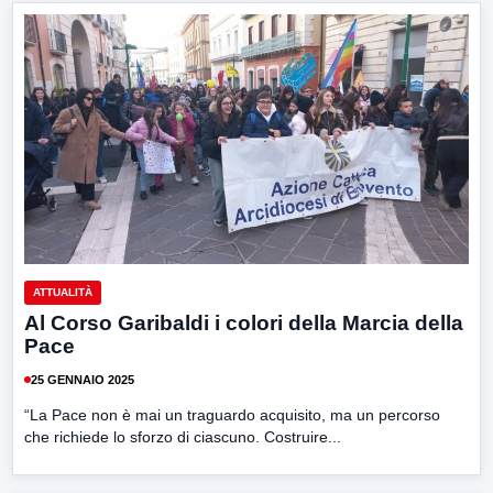
ATTUALITÀ
Al Corso Garibaldi i colori della Marcia della
Pace
25 GENNAIO 2025
“La Pace non è mai un traguardo acquisito, ma un percorso
che richiede lo sforzo di ciascuno. Costruire...