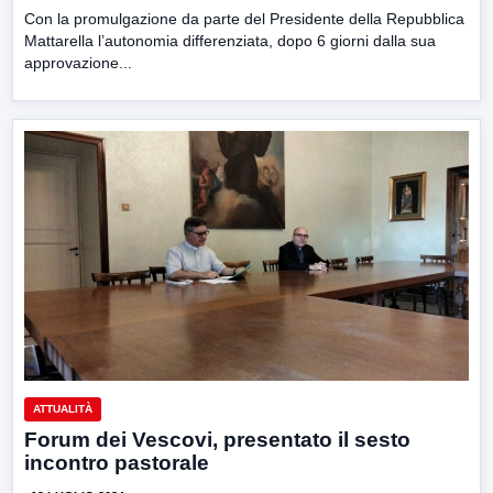
Con la promulgazione da parte del Presidente della Repubblica
Mattarella l’autonomia differenziata, dopo 6 giorni dalla sua
approvazione...
ATTUALITÀ
Forum dei Vescovi, presentato il sesto
incontro pastorale