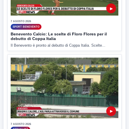
▶
7 AGOSTO 2026
SPORT BENEVENTO
Benevento Calcio: Le scelte di Floro Flores per il
debutto di Coppa Italia
Il Benevento è pronto al debutto di Coppa Italia. Scelte...
▶
7 AGOSTO 2026