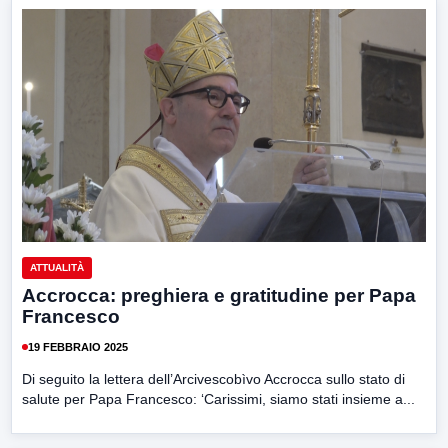
ATTUALITÀ
Accrocca: preghiera e gratitudine per Papa
Francesco
19 FEBBRAIO 2025
Di seguito la lettera dell’Arcivescobìvo Accrocca sullo stato di
salute per Papa Francesco: ‘Carissimi, siamo stati insieme a...