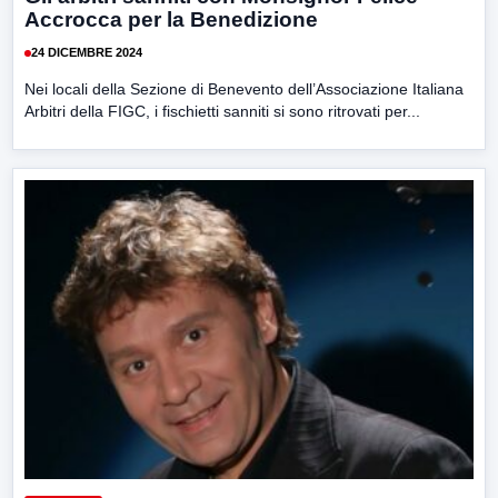
Accrocca per la Benedizione
24 DICEMBRE 2024
Nei locali della Sezione di Benevento dell’Associazione Italiana
Arbitri della FIGC, i fischietti sanniti si sono ritrovati per...