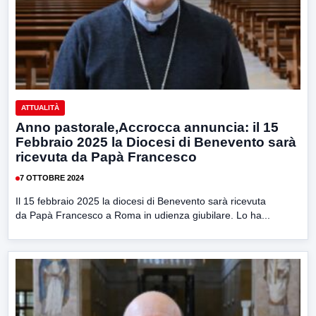
ATTUALITÀ
Anno pastorale,Accrocca annuncia: il 15
Febbraio 2025 la Diocesi di Benevento sarà
ricevuta da Papà Francesco
7 OTTOBRE 2024
Il 15 febbraio 2025 la diocesi di Benevento sarà ricevuta
da Papà Francesco a Roma in udienza giubilare. Lo ha...