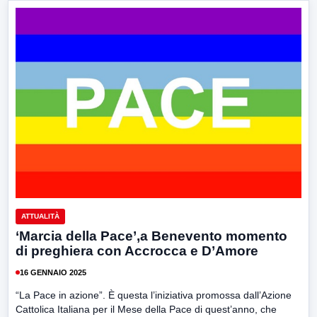
ATTUALITÀ
‘Marcia della Pace’,a Benevento momento
di preghiera con Accrocca e D’Amore
16 GENNAIO 2025
“La Pace in azione”. È questa l’iniziativa promossa dall’Azione
Cattolica Italiana per il Mese della Pace di quest’anno, che