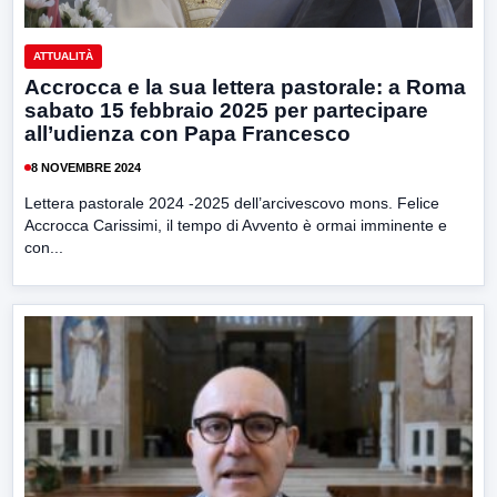
ATTUALITÀ
Accrocca e la sua lettera pastorale: a Roma
sabato 15 febbraio 2025 per partecipare
all’udienza con Papa Francesco
8 NOVEMBRE 2024
Lettera pastorale 2024 -2025 dell’arcivescovo mons. Felice
Accrocca Carissimi, il tempo di Avvento è ormai imminente e
con...