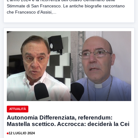
Stimmate di San Francesco. Le antiche biografie raccontano
che Francesco d’Assisi,...
ATTUALITÀ
Autonomia Differenziata, referendum:
Mastella scettico. Accrocca: deciderà la Cei
12 LUGLIO 2024