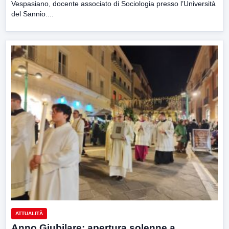
Vespasiano, docente associato di Sociologia presso l’Università
del Sannio....
ATTUALITÀ
Anno Giubilare: apertura solenne a