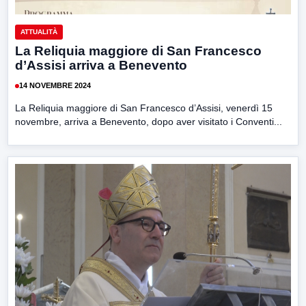
ATTUALITÀ
La Reliquia maggiore di San Francesco
d’Assisi arriva a Benevento
14 NOVEMBRE 2024
La Reliquia maggiore di San Francesco d’Assisi, venerdì 15
novembre, arriva a Benevento, dopo aver visitato i Conventi...