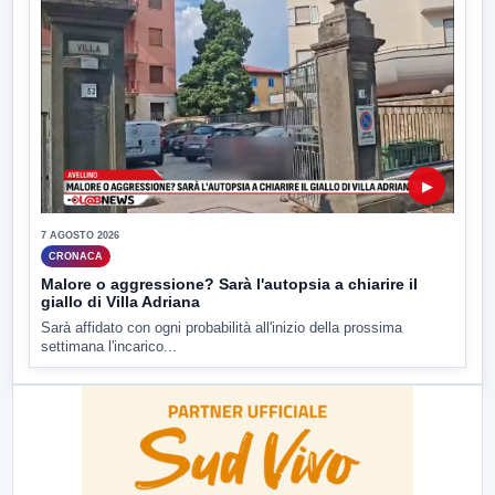
▶
7 AGOSTO 2026
CRONACA
Malore o aggressione? Sarà l'autopsia a chiarire il
giallo di Villa Adriana
Sarà affidato con ogni probabilità all'inizio della prossima
settimana l'incarico...