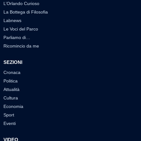
L’Orlando Curioso
La Bottega di Filosofia
Labnews
Le Voci del Parco
Parliamo di…
Ricomincio da me
SEZIONI
Cronaca
Politica
Attualità
Cultura
Economia
Sport
Eventi
VIDEO