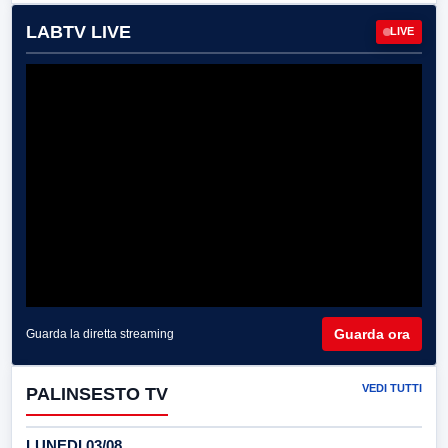
LABTV LIVE
LIVE
Guarda ora
Guarda la diretta streaming
VEDI TUTTI
PALINSESTO TV
LUNEDI 03/08