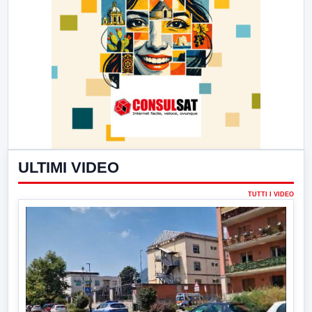
ULTIMI VIDEO
TUTTI I VIDEO