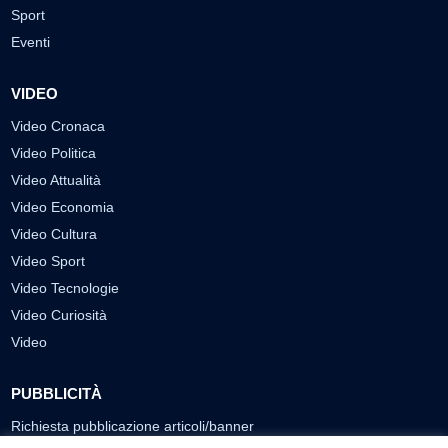
Sport
Eventi
VIDEO
Video Cronaca
Video Politica
Video Attualità
Video Economia
Video Cultura
Video Sport
Video Tecnologie
Video Curiosità
Video
PUBBLICITÀ
Richiesta pubblicazione articoli/banner