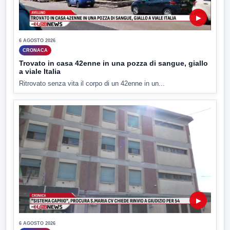
▶
6 AGOSTO 2026
CRONACA
Trovato in casa 42enne in una pozza di sangue, giallo
a viale Italia
Ritrovato senza vita il corpo di un 42enne in un...
▶
6 AGOSTO 2026