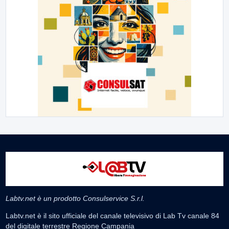
Labtv.net è un prodotto Consulservice S.r.l.
Labtv.net è il sito ufficiale del canale televisivo di Lab Tv canale 84
del digitale terrestre Regione Campania