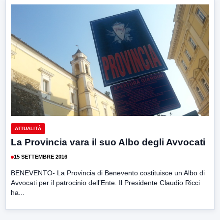
ATTUALITÀ
La Provincia vara il suo Albo degli Avvocati
15 SETTEMBRE 2016
BENEVENTO- La Provincia di Benevento costituisce un Albo di
Avvocati per il patrocinio dell’Ente. Il Presidente Claudio Ricci
ha...