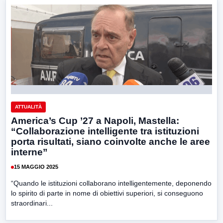
ATTUALITÀ
America’s Cup ’27 a Napoli, Mastella:
“Collaborazione intelligente tra istituzioni
porta risultati, siano coinvolte anche le aree
interne”
15 MAGGIO 2025
“Quando le istituzioni collaborano intelligentemente, deponendo
lo spirito di parte in nome di obiettivi superiori, si conseguono
straordinari...