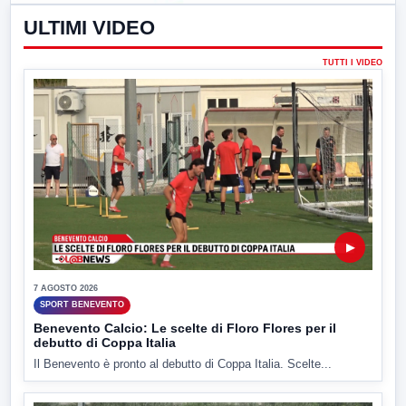
ULTIMI VIDEO
TUTTI I VIDEO
▶
7 AGOSTO 2026
SPORT BENEVENTO
Benevento Calcio: Le scelte di Floro Flores per il
debutto di Coppa Italia
Il Benevento è pronto al debutto di Coppa Italia. Scelte...