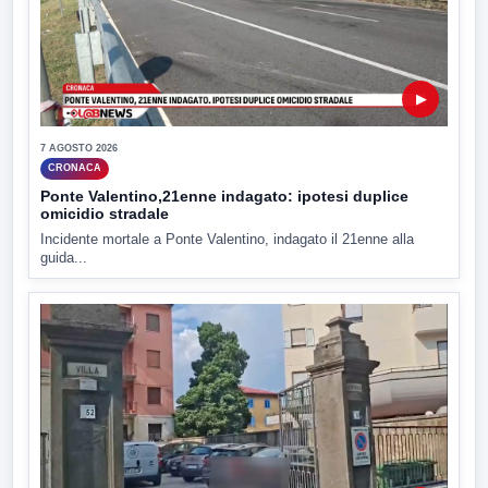
▶
7 AGOSTO 2026
CRONACA
Ponte Valentino,21enne indagato: ipotesi duplice
omicidio stradale
Incidente mortale a Ponte Valentino, indagato il 21enne alla
guida...