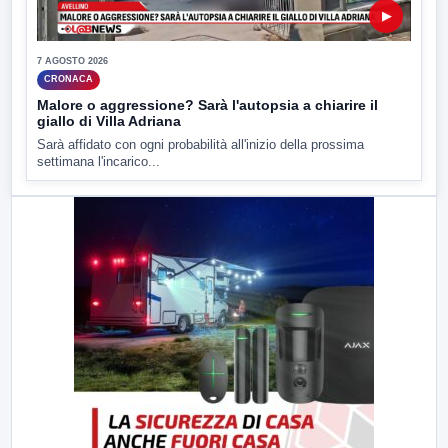
▶
7 AGOSTO 2026
CRONACA
Malore o aggressione? Sarà l'autopsia a chiarire il
giallo di Villa Adriana
Sarà affidato con ogni probabilità all'inizio della prossima
settimana l'incarico...