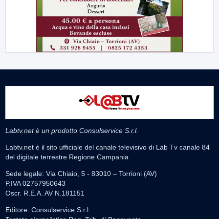
Labtv.net è un prodotto Consulservice S.r.l.
Labtv.net è il sito ufficiale del canale televisivo di Lab Tv canale 84
del digitale terrestre Regione Campania
Sede legale: Via Chiaio, 5 - 83010 – Torrioni (AV)
P.IVA 02757950643
Oscr. R.E.A. AV N.181151
Editore: Consulservice S.r.l.