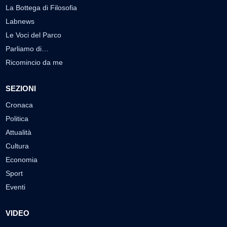
La Bottega di Filosofia
Labnews
Le Voci del Parco
Parliamo di…
Ricomincio da me
SEZIONI
Cronaca
Politica
Attualità
Cultura
Economia
Sport
Eventi
VIDEO