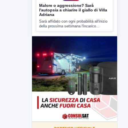
7 AGOSTO 2026
CRONACA
Malore o aggressione? Sarà
l'autopsia a chiarire il giallo di Villa
Adriana
Sarà affidato con ogni probabilità all'inizio
della prossima settimana l'incarico...