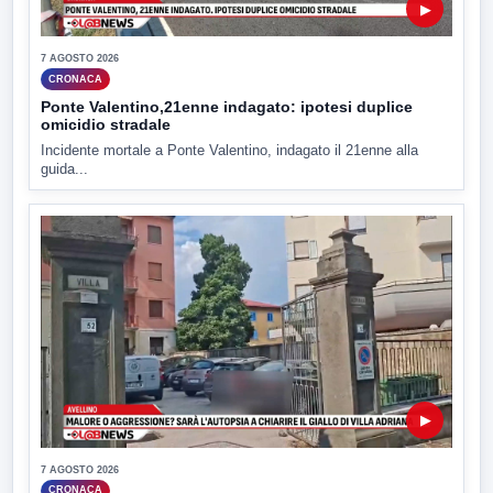
▶
7 AGOSTO 2026
CRONACA
Ponte Valentino,21enne indagato: ipotesi duplice
omicidio stradale
Incidente mortale a Ponte Valentino, indagato il 21enne alla
guida...
▶
7 AGOSTO 2026
CRONACA