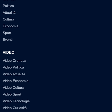
Politica
Attualità
Cultura
Economia
Sport
Eventi
VIDEO
Video Cronaca
Video Politica
Video Attualità
Video Economia
Video Cultura
Video Sport
Video Tecnologie
Video Curiosità