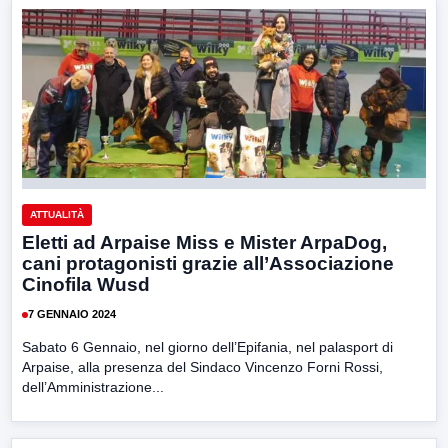
ATTUALITÀ
Eletti ad Arpaise Miss e Mister ArpaDog,
cani protagonisti grazie all’Associazione
Cinofila Wusd
7 GENNAIO 2024
Sabato 6 Gennaio, nel giorno dell’Epifania, nel palasport di
Arpaise, alla presenza del Sindaco Vincenzo Forni Rossi,
dell’Amministrazione...