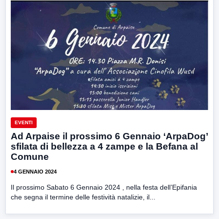
EVENTI
Ad Arpaise il prossimo 6 Gennaio ‘ArpaDog’
sfilata di bellezza a 4 zampe e la Befana al
Comune
4 GENNAIO 2024
Il prossimo Sabato 6 Gennaio 2024 , nella festa dell’Epifania
che segna il termine delle festività natalizie, il...