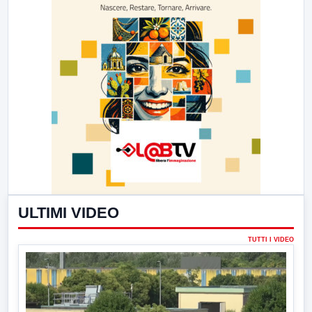
ULTIMI VIDEO
TUTTI I VIDEO