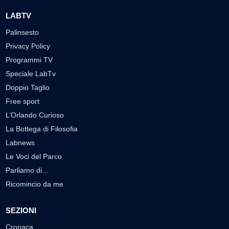
LABTV
Palinsesto
Privacy Policy
Programmi TV
Speciale LabTv
Doppio Taglio
Free sport
L’Orlando Curioso
La Bottega di Filosofia
Labnews
Le Voci del Parco
Parliamo di…
Ricomincio da me
SEZIONI
Cronaca