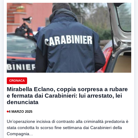
CRONACA
Mirabella Eclano, coppia sorpresa a rubare
e fermata dai Carabinieri: lui arrestato, lei
denunciata
4 MARZO 2025
Un’operazione incisiva di contrasto alla criminalità predatoria è
stata condotta lo scorso fine settimana dai Carabinieri della
Compagnia...