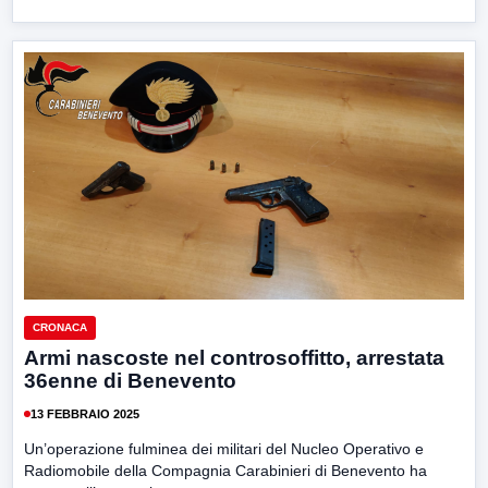
CRONACA
Armi nascoste nel controsoffitto, arrestata
36enne di Benevento
13 FEBBRAIO 2025
Un’operazione fulminea dei militari del Nucleo Operativo e
Radiomobile della Compagnia Carabinieri di Benevento ha