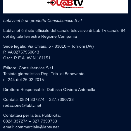
Labtv.net è un prodotto Consulservice S.r.l.
Labtv.net è il sito ufficiale del canale televisivo di Lab Tv canale 84
del digitale terrestre Regione Campania
Sede legale: Via Chiaio, 5 - 83010 – Torrioni (AV)
P.IVA 02757950643
Oscr. R.E.A. AV N.181151
Editore: Consulservice S.r.l.
Testata giornalistica Reg. Trib. di Benevento
n. 244 del 26.02.2015
Direttore Responsabile Dott.ssa Oliviero Antonella
Contatti: 0824.337274 – 327.7390733
redazione@labtv.net
Contattaci per la tua Pubblicità:
0824.337274 – 327.7390733
email:
commerciale@labtv.net