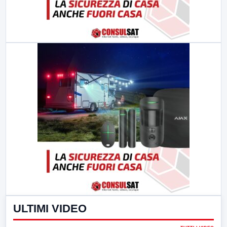
ULTIMI VIDEO