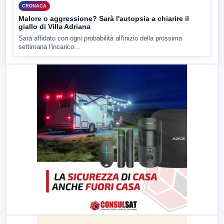
CRONACA
Malore o aggressione? Sarà l'autopsia a chiarire il
giallo di Villa Adriana
Sarà affidato con ogni probabilità all'inizio della prossima
settimana l'incarico...