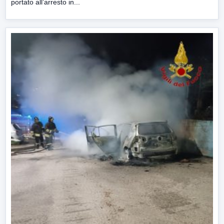
portato all’arresto in...