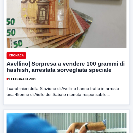
CRONACA
Avellino| Sorpresa a vendere 100 grammi di
hashish, arrestata sorvegliata speciale
9 FEBBRAIO 2019
I carabinieri della Stazione di Avellino hanno tratto in arresto
una 48enne di Aiello dei Sabato ritenuta responsabile...