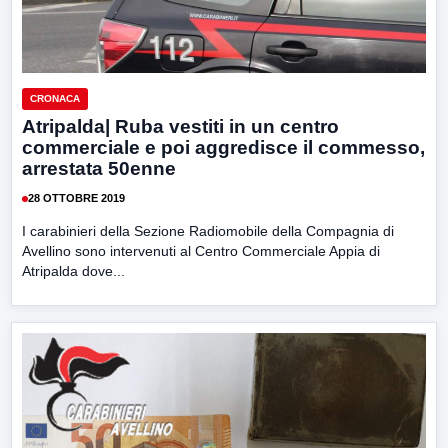
CRONACA
Atripalda| Ruba vestiti in un centro
commerciale e poi aggredisce il commesso,
arrestata 50enne
28 OTTOBRE 2019
I carabinieri della Sezione Radiomobile della Compagnia di
Avellino sono intervenuti al Centro Commerciale Appia di
Atripalda dove...