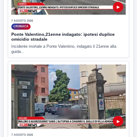
▶
7 AGOSTO 2026
CRONACA
Ponte Valentino,21enne indagato: ipotesi duplice
omicidio stradale
Incidente mortale a Ponte Valentino, indagato il 21enne alla
guida...
▶
7 AGOSTO 2026