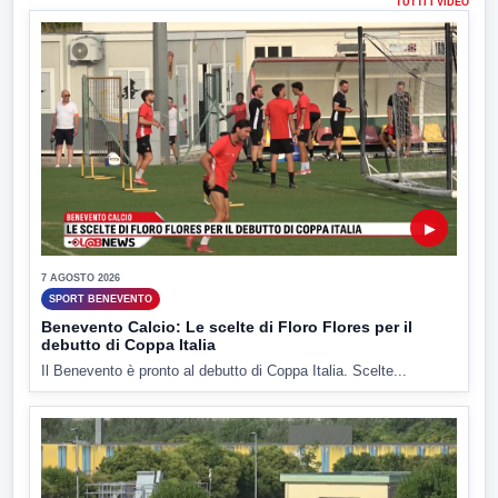
TUTTI I VIDEO
▶
7 AGOSTO 2026
SPORT BENEVENTO
Benevento Calcio: Le scelte di Floro Flores per il
debutto di Coppa Italia
Il Benevento è pronto al debutto di Coppa Italia. Scelte...