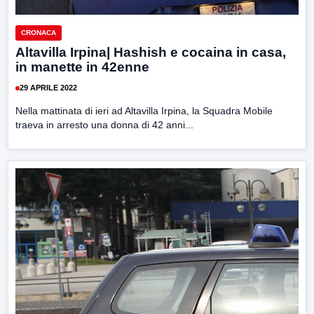
CRONACA
Altavilla Irpina| Hashish e cocaina in casa,
in manette in 42enne
29 APRILE 2022
Nella mattinata di ieri ad Altavilla Irpina, la Squadra Mobile
traeva in arresto una donna di 42 anni...