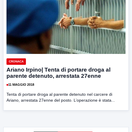
CRONACA
Ariano Irpino| Tenta di portare droga al
parente detenuto, arrestata 27enne
11 MAGGIO 2018
Tenta di portare droga al parente detenuto nel carcere di
Ariano, arrestata 27enne del posto. L’operazione è stata...