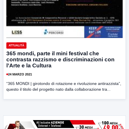
ATTUALITÀ
365 mondi, parte il mini festival che
contrasta razzismo e discriminazioni con
l’Arte e la Cultura
24 MARZO 2021
“365 MONDI | girotondo di rotazione e rivoluzione antirazzista”,
questo il titolo del progetto nato dalla collaborazione tra...