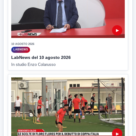
▶
10 AGOSTO 2026
LABNEWS
LabNews del 10 agosto 2026
In studio Enzo Colarusso
▶