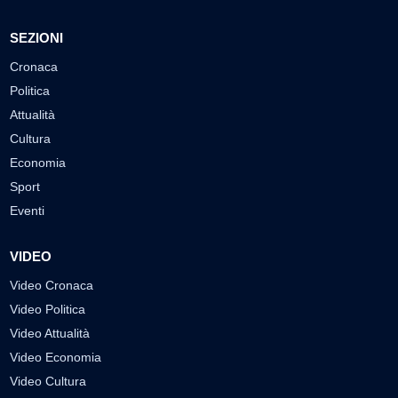
SEZIONI
Cronaca
Politica
Attualità
Cultura
Economia
Sport
Eventi
VIDEO
Video Cronaca
Video Politica
Video Attualità
Video Economia
Video Cultura