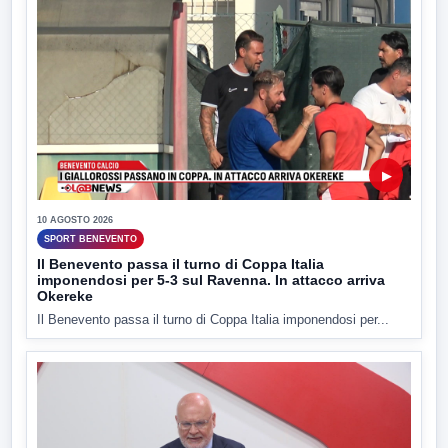
▶
10 AGOSTO 2026
SPORT BENEVENTO
Il Benevento passa il turno di Coppa Italia
imponendosi per 5-3 sul Ravenna. In attacco arriva
Okereke
Il Benevento passa il turno di Coppa Italia imponendosi per...