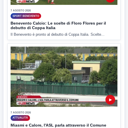
7 AGOSTO 2026
SPORT BENEVENTO
Benevento Calcio: Le scelte di Floro Flores per il
debutto di Coppa Italia
Il Benevento è pronto al debutto di Coppa Italia. Scelte...
▶
7 AGOSTO 2026
ATTUALITÀ
Miasmi e Calore, l'ASL parla attraverso il Comune