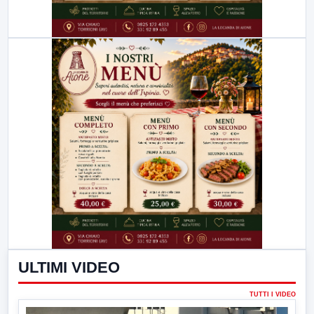
ULTIMI VIDEO
TUTTI I VIDEO