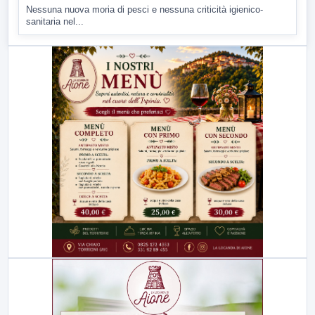
Nessuna nuova moria di pesci e nessuna criticità igienico-
sanitaria nel...