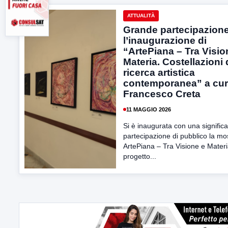
ATTUALITÀ
Grande partecipazione
l’inaugurazione di
“ArtePiana – Tra Visio
Materia. Costellazioni 
ricerca artistica
contemporanea” a cur
Francesco Creta
11 MAGGIO 2026
Si è inaugurata con una significa
partecipazione di pubblico la mo
ArtePiana – Tra Visione e Materi
progetto...